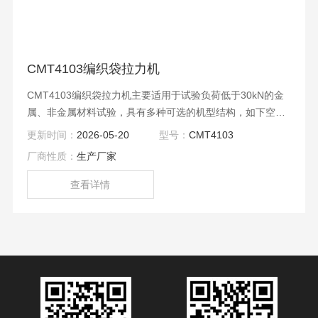
CMT4103编织袋拉力机
CMT4103编织袋拉力机主要适用于试验负荷低于30kN的金
属、非金属材料试验，具有多种可选的机型结构，如下空间
机型、上拉下压双空间机型、上压下拉双空间机型等，可增
更新时间：
2026-05-20
型号：
CMT4103
配环境箱做环境试验。
厂商性质：
生产厂家
查看详情