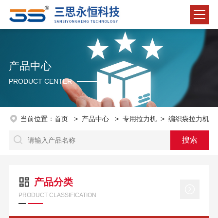
产品中心
PRODUCT CENTER
当前位置：
首页
>
产品中心
>
专用拉力机
>
编织袋拉力机
产品分类
PRODUCT CLASSIFICATION