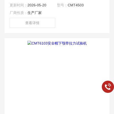
打破了以往基于其它系统不可避免的错位采集与排队等待。
更新时间：
2026-05-20
型号：
CMT4503
厂商性质：
生产厂家
查看详情