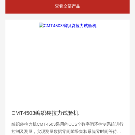
查看全部产品
CMT4503编织袋拉力试验机
编织袋拉力机CMT4503采用的CCS全数字闭环控制系统进行
控制及测量，实现测量数据零间隙采集和系统零时间等待，