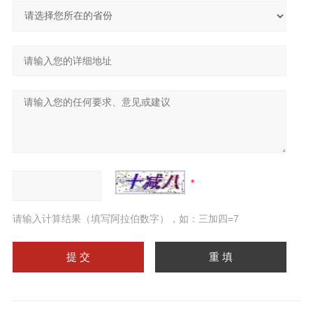
请输入计算结果（填写阿拉伯数字），如：三加四=7