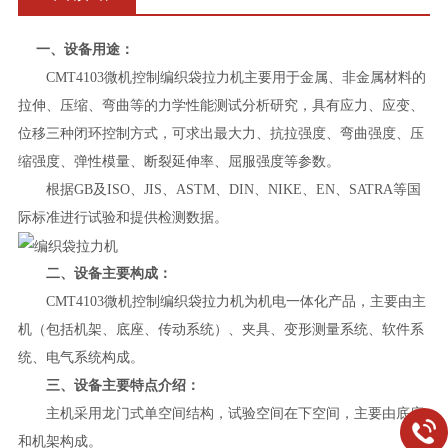
一、设备用途：
CMT4103微机控制编织袋拉力机
主要用于金属、非金属材料的
拉伸、压缩、弯曲等的力学性能测试分析研究，具有应力、应变、
位移三种闭环控制方式，可求出最大力、抗拉强度、弯曲强度、压
缩强度、弹性模量、断裂延伸率、屈服强度等参数。
根据GB及ISO、JIS、ASTM、DIN、NIKE、EN、SATRA等国
际标准进行试验和提供检测数据。
二、设备主要构成：
CMT4103微机控制编织袋拉力机为机电一体化产品，主要由主
机（包括机架、底座、传动系统）、夹具、变形测量系统、软件系
统、电气系统构成。
三、设备主要特点介绍：
主机采用龙门式单空间结构，试验空间在下空间，主要由底座
和机架构成。