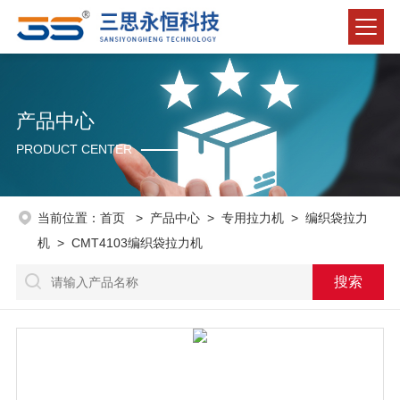
产品中心
PRODUCT CENTER
当前位置：
首页
>
产品中心
>
专用拉力机
>
编织袋拉力
机
> CMT4103编织袋拉力机