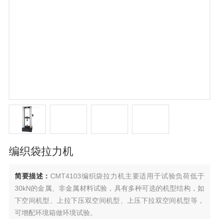
编织袋拉力机
简要描述：
CMT4103编织袋拉力机主要适用于试验负荷低于
30kN的金属、非金属材料试验，具有多种可选的机型结构，如
下空间机型、上拉下压双空间机型、上压下拉双空间机型等，
可增配环境箱做环境试验。