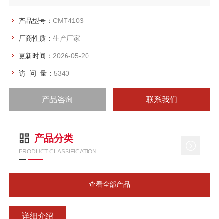
产品型号：
CMT4103
厂商性质：
生产厂家
更新时间：
2026-05-20
访 问 量：
5340
产品咨询
联系我们
产品分类
PRODUCT CLASSIFICATION
查看全部产品
详细介绍