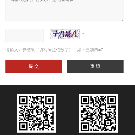
请输入计算结果（填写阿拉伯数字），如：三加四=7