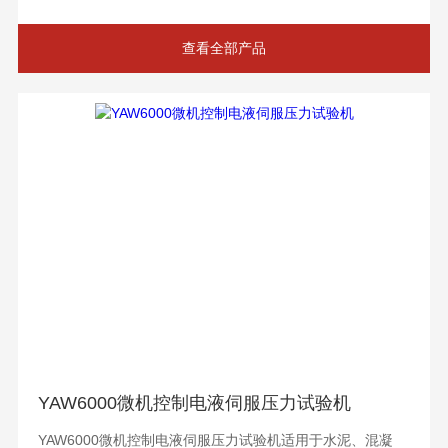
查看全部产品
YAW6000微机控制电液伺服压力试验机
YAW6000微机控制电液伺服压力试验机适用于水泥、混凝