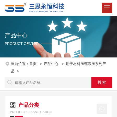
产品中心
PRODUCT CENTER
当前位置：
首页
>
产品中心
>
用于材料压缩液压系列产
品
>
产品分类
PRODUCT CLASSIFICATION