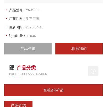
户要求扩展多个位移（或变形）测量通道。
产品型号：
YAW5000
厂商性质：
生产厂家
更新时间：
2026-04-16
访 问 量：
11034
产品咨询
联系我们
产品分类
PRODUCT CLASSIFICATION
查看全部产品
详细介绍