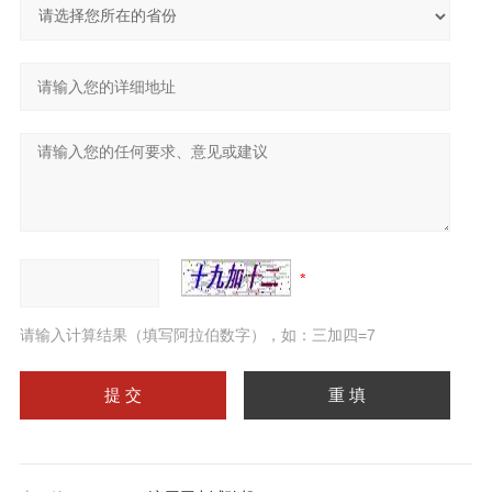
请输入计算结果（填写阿拉伯数字），如：三加四=7