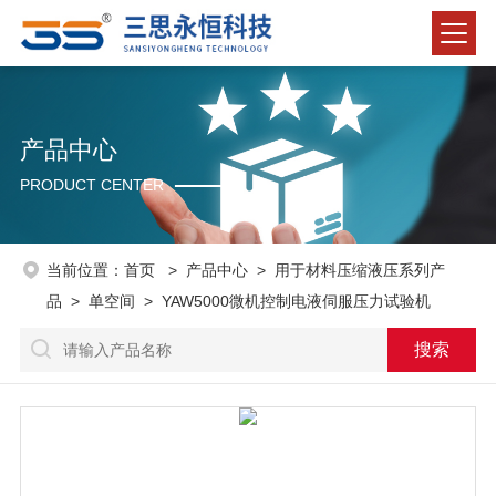
产品中心
PRODUCT CENTER
当前位置：
首页
>
产品中心
>
用于材料压缩液压系列产
品
>
单空间
> YAW5000微机控制电液伺服压力试验机