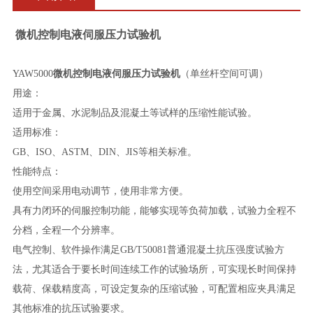
微机控制电液伺服压力试验机
YAW5000
微机控制电液伺服压力试验机
（单丝杆空间可调）
用途：
适用于金属、水泥制品及混凝土等试样的压缩性能试验。
适用标准：
GB、ISO、ASTM、DIN、JIS等相关标准。
性能特点：
使用空间采用电动调节，使用非常方便。
具有力闭环的伺服控制功能，能够实现等负荷加载，试验力全程不
分档，全程一个分辨率。
电气控制、软件操作满足
GB/T50081普通混凝土抗压强度试验方
法，尤其适合于要长时间连续工作的试验场所，可实现长时间保持
载荷、保载精度高，可设定复杂的压缩试验，可配置相应夹具满足
其他标准的抗压试验要求。