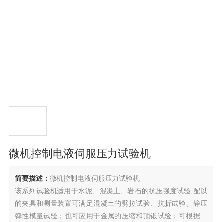
微机控制电液伺服压力试验机
简要描述：
微机控制电液伺服压力试验机
该系列试验机适用于水泥、混凝土、岩石的抗压强度试验,配以
的夹具和测量装置可满足混凝土的劈拉试验、抗折试验、静压
弹性模量试验；也可应用于金属的压缩和顶锻试验；可根据用