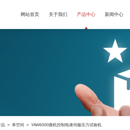
网站首页
关于我们
产品中心
新闻中心
产品
>
单空间
> YAW6000微机控制电液伺服压力试验机