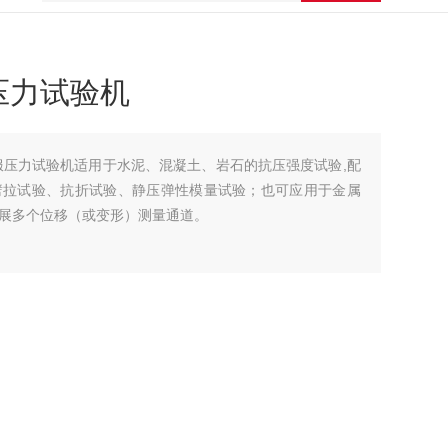
压力试验机
伺服压力试验机适用于水泥、混凝土、岩石的抗压强度试验,配
劈拉试验、抗折试验、静压弹性模量试验；也可应用于金属
展多个位移（或变形）测量通道。