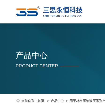
产品中心
PRODUCT CENTER
当前位置：
首页
>
产品中心
>
用于材料压缩液压系列