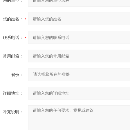
您的单位：
您的姓名：
联系电话：
常用邮箱：
省份：
详细地址：
补充说明：