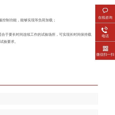
在线咨询
服控制功能，能够实现等负荷加载；
其适合于要长时间连续工作的试验场所，可实现长时间保持载
电话
试验要求。
微信扫一扫