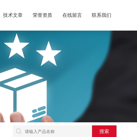
技术文章
荣誉资质
在线留言
联系我们