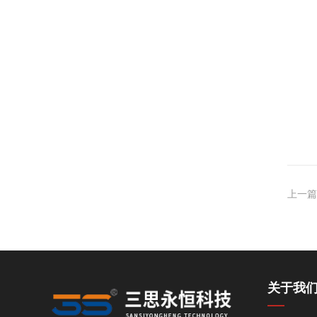
上一篇
关于我