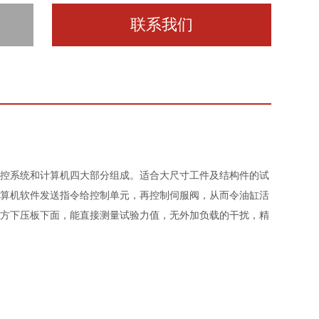
联系我们
控系统和计算机四大部分组成。适合大尺寸工件及结构件的试
算机软件发送指令给控制单元，再控制伺服阀，从而令油缸活
方下压板下面，能直接测量试验力值，无外加负载的干扰，精