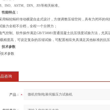
ISO、ASTM、DIN、JIS等相关标准。
、性能特点：
采用蜗轮蜗杆传动横梁自走式设计，方便调整压缩空间，具有力闭环的伺
试验力全程不分档，全程一个分辨力；
气控制、软件操作满足GB/T50081普通混凝土抗压强度试验方法，尤
载精度高，可设定复杂的压缩试验，可配置相应夹具满足其他标准的抗压
、技术参数
产品咨询
产品：