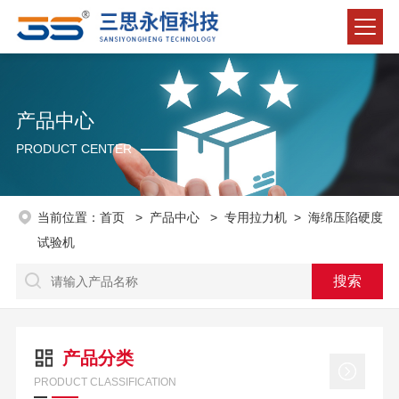
产品中心
PRODUCT CENTER
当前位置：
首页
>
产品中心
>
专用拉力机
>
海绵压陷硬度
试验机
产品分类
PRODUCT CLASSIFICATION