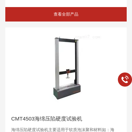
查看全部产品
CMT4503海绵压陷硬度试验机
海绵压陷硬度试验机主要适用于软质泡沫聚和材料如：海