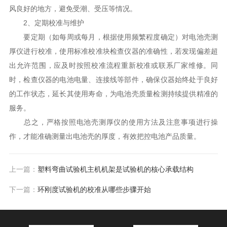
风良好的地方，避免受潮、受压等情况。
2、定期校准与维护
要定期（如每周或每月，根据使用频繁程度确定）对电池壳测
厚仪进行校准，使用标准校准块检查仪器的准确性，若发现偏差超
出允许范围，应及时按照校准流程重新校准或联系厂家维修。同
时，检查仪器的电池电量、连接线等部件，确保仪器始终处于良好
的工作状态，延长其使用寿命，为电池壳质量检测持续提供精准的
服务。
总之，严格按照电池壳测厚仪的使用方法及注意事项进行操
作，才能准确测量出电池壳的厚度，有效把控电池产品质量。
上一篇：
塑料弯曲试验机主机机架是试验机的核心承载结构
下一篇：
环刚度试验机的校准从哪些步骤开始