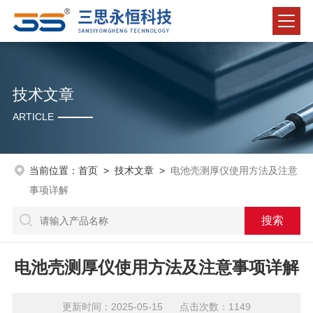
技术文章
ARTICLE
当前位置：
首页
>
技术文章
>
电池壳测厚仪使用方法及注意
事项详解
电池壳测厚仪使用方法及注意事项详解
更新时间：2025-05-15 点击次数：1149