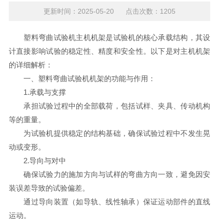
更新时间：2025-05-20 点击次数：1205
塑料弯曲试验机主机机架是试验机的核心承载结构，其设
计直接影响试验的稳定性、精度和安全性。以下是对主机机架
的详细解析：
一、
塑料弯曲试验机
机架的功能与作用：
1.承载与支撑
承担试验过程中的全部载荷，包括试样、夹具、传动机构
等的重量。
为试验机提供稳定的结构基础，确保试验过程中不发生晃
动或变形。
2.导向与对中
确保试验力的施加方向与试样的弯曲方向一致，避免因安
装误差导致的试验偏差。
通过导向装置（如导轨、线性轴承）保证运动部件的直线
运动。