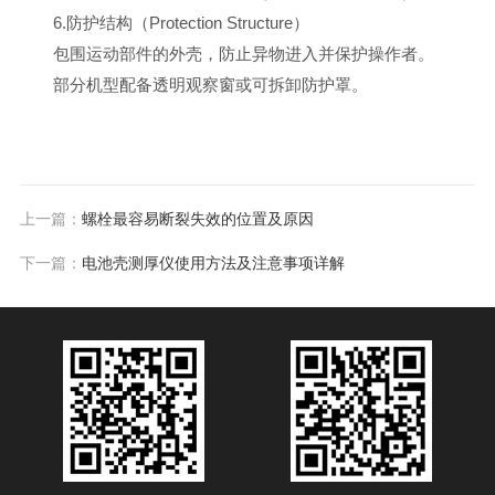
6.防护结构（Protection Structure）
包围运动部件的外壳，防止异物进入并保护操作者。
部分机型配备透明观察窗或可拆卸防护罩。
上一篇：
螺栓最容易断裂失效的位置及原因
下一篇：
电池壳测厚仪使用方法及注意事项详解