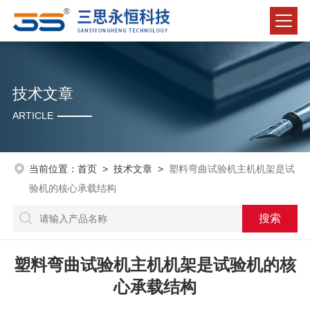
技术文章
ARTICLE
当前位置：
首页
>
技术文章
>
塑料弯曲试验机主机机架是试
验机的核心承载结构
塑料弯曲试验机主机机架是试验机的核
心承载结构