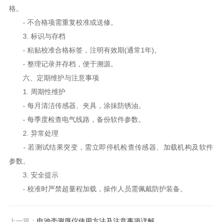
格。
- 不合格项需重复校准或送修。
3. 标识与存档
- 粘贴校准合格标签，注明有效期(通常1年)。
- 整理记录并存档，便于溯源。
六、定期维护与注意事项
1. 周期性维护
- 每月清洁传感器、夹具，涂抹防锈油。
- 每季度检查电气线路，备份软件参数。
2. 异常处理
- 若测试结果突变，需立即停机检查传感器、加载机构及软件
参数。
3. 安全提示
- 校准时严禁超量程加载，操作人员需佩戴防护装备。
上一篇：
电池壳测厚仪使用方法及注意事项详解