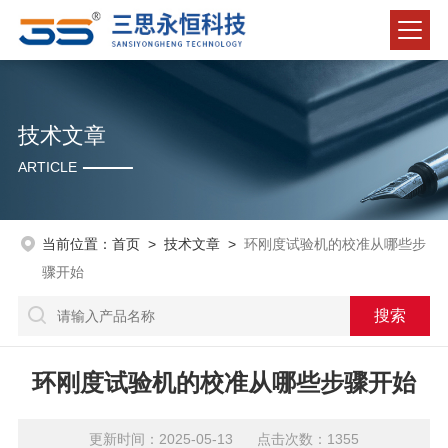
技术文章
ARTICLE
当前位置：
首页
>
技术文章
>
环刚度试验机的校准从哪些步
骤开始
环刚度试验机的校准从哪些步骤开始
更新时间：2025-05-13 点击次数：1355