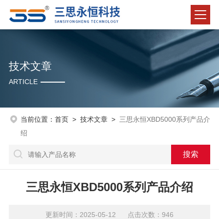
技术文章
ARTICLE
当前位置：
首页
>
技术文章
>
三思永恒XBD5000系列产品介
绍
三思永恒XBD5000系列产品介绍
更新时间：2025-05-12 点击次数：946