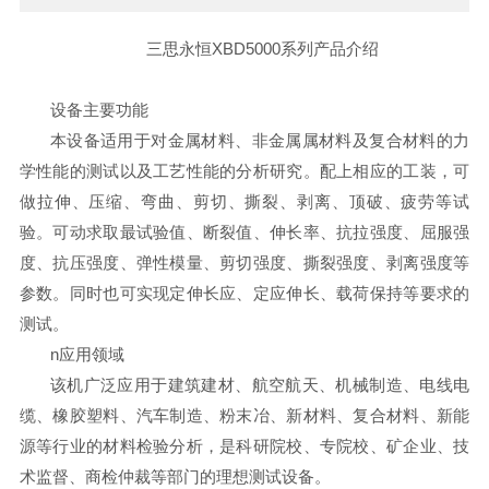
三思永恒XBD5000系列产品介绍
设备主要功能
本设备适用于对金属材料、非金属属材料及复合材料的力
学性能的测试以及工艺性能的分析研究。配上相应的工装，可
做拉伸、压缩、弯曲、剪切、撕裂、剥离、顶破、疲劳等试
验。可动求取最试验值、断裂值、伸长率、抗拉强度、屈服强
度、抗压强度、弹性模量、剪切强度、撕裂强度、剥离强度等
参数。同时也可实现定伸长应、定应伸长、载荷保持等要求的
测试。
n应用领域
该机广泛应用于建筑建材、航空航天、机械制造、电线电
缆、橡胶塑料、汽车制造、粉末冶、新材料、复合材料、新能
源等⾏业的材料检验分析，是科研院校、专院校、矿企业、技
术监督、商检仲裁等部门的理想测试设备。