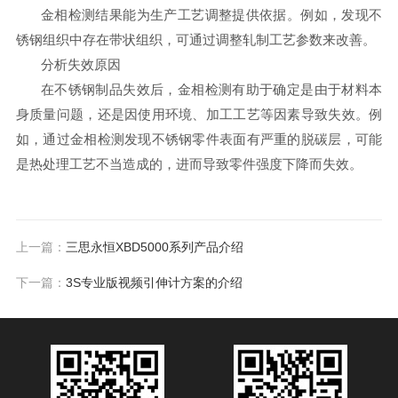
金相检测结果能为生产工艺调整提供依据。例如，发现不
锈钢组织中存在带状组织，可通过调整轧制工艺参数来改善。
分析失效原因
在不锈钢制品失效后，金相检测有助于确定是由于材料本
身质量问题，还是因使用环境、加工工艺等因素导致失效。例
如，通过金相检测发现不锈钢零件表面有严重的脱碳层，可能
是热处理工艺不当造成的，进而导致零件强度下降而失效。
上一篇：
三思永恒XBD5000系列产品介绍
下一篇：
3S专业版视频引伸计方案的介绍