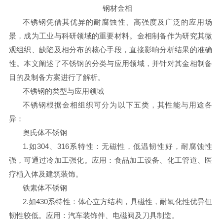
钢材金相
不锈钢凭借其优异的耐腐蚀性、高强度及广泛的应用场
景，成为工业与科研领域的重要材料。金相制备作为研究其微
观组织、缺陷及相分布的核心手段，直接影响分析结果的准确
性。本文阐述了不锈钢的分类与应用领域，并针对其金相制备
目的及制备方案进行了解析。
不锈钢的类型与应用领域
不锈钢根据金相组织可分为以下五类，其性能与用途各
异：
奥氏体不锈钢
1.如304、316系特性：无磁性，低温韧性好，耐腐蚀性
强，可通过冷加工强化。应用：食品加工设备、化工管道、医
疗植入体及建筑装饰。
铁素体不锈钢
2.如430系特性：体心立方结构，具磁性，耐氧化性优异但
韧性较低。应用：汽车装饰件、电磁阀及刀具制造。