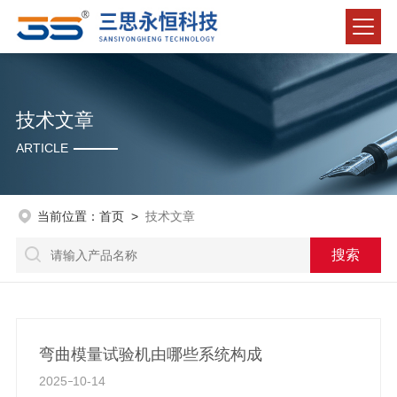
技术文章
ARTICLE
当前位置：
首页
>
技术文章
弯曲模量试验机由哪些系统构成
2025
10-14