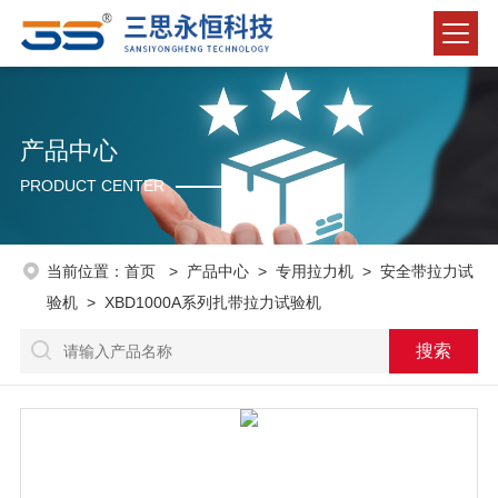
产品中心
PRODUCT CENTER
当前位置：
首页
>
产品中心
>
专用拉力机
>
安全带拉力试
验机
> XBD1000A系列扎带拉力试验机