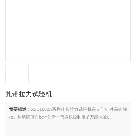
扎带拉力试验机
简要描述：
XBD1000A系列扎带拉力试验机是专门针对高等院
校、科研院所而设计的新一代微机控制电子万能试验机