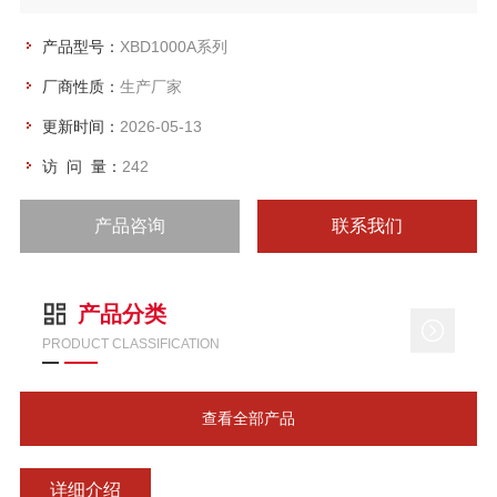
产品型号：
XBD1000A系列
厂商性质：
生产厂家
更新时间：
2026-05-13
访 问 量：
242
产品咨询
联系我们
产品分类
PRODUCT CLASSIFICATION
查看全部产品
详细介绍