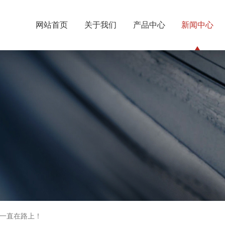
网站首页
关于我们
产品中心
新闻中心
一直在路上！