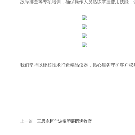
故障排查等专项培训，确保操作人员熟练掌握使用技能，
我们坚持以
硬核技术打造精品仪器，贴心服务守护客户权
上一篇：
三思永恒宁波橡塑展圆满收官