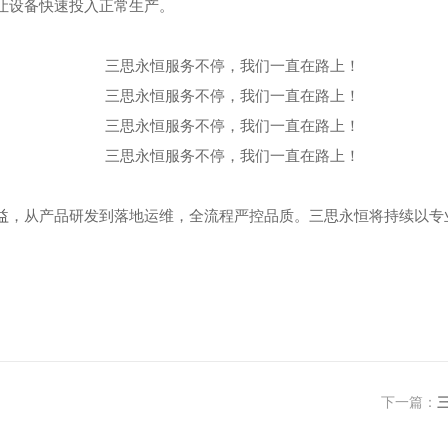
让设备快速投入正常生产。
益
，从产品研发到落地运维，全流程严控品质。三思永恒将持续以专
下一篇：