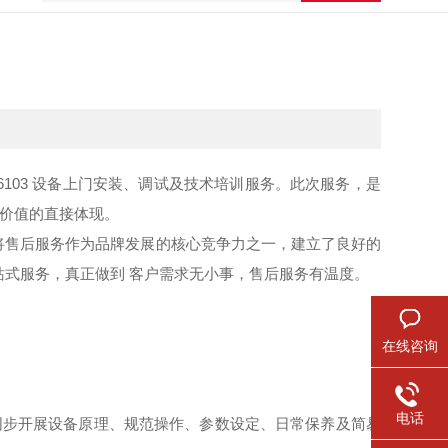
XBD6103 设备上门安装、调试及技术培训服务。此次服务，是
牌价值的直接体现。
将售后服务作为品牌发展的核心竞争力之一，建立了良好的
站式服务，真正做到 客户需求无小事，售后服务有温度。
在线咨询
电话
同步开展设备原理、规范操作、参数设定、日常保养及简易