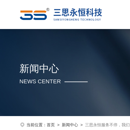
新闻中心
NEWS CENTER
当前位置：
首页
>
新闻中心
>
三思永恒服务不停，我们