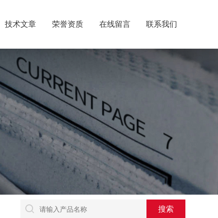
技术文章
荣誉资质
在线留言
联系我们