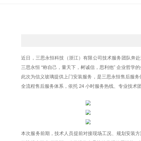
近日，三思永恒科技（浙江）有限公司技术服务团队奔赴
三思永恒 “称自己，量天下，树诚信，思利他" 企业哲
此次为信义玻璃提供上门安装服务，是三思永恒售后服务
全流程售后服务体系，依托 24 小时服务热线、专业技
本次服务前期，技术人员提前对接现场工况、规划安装方