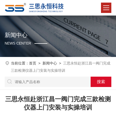
新闻中心
NEWS CENTER
当前位置：
首页
>
新闻中心
>
三思永恒赴浙江昌一阀门完成
三款检测仪器上门安装与实操培训
三思永恒赴浙江昌一阀门完成三款检测
仪器上门安装与实操培训