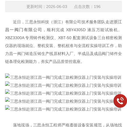
更新时间：2026-06-03 点击次数：196
浙江
近日，三思永恒科技（浙江）有限公司技术服务团队走进
昌一阀门有限公司
，顺利完成 XBY4305D 液压万能试验机、
XBZ3300A 专用铸件检测仪、XBT-50 配套测试设备三台精密检测
仪器的现场就位、整机安装、整机校准与全流程实操培训工作，助
力昌一阀门铸造压铸生产线原材料入厂、半成品及成品阀门铸件全
链条理化检测能力，夯实产品品质管控底座。
落地现场，三思永恒工程师严格遵循设备安装规范，从场地找