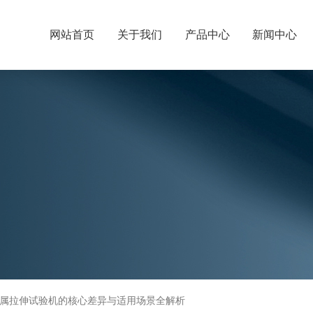
网站首页
关于我们
产品中心
新闻中心
金属拉伸试验机的核心差异与适用场景全解析