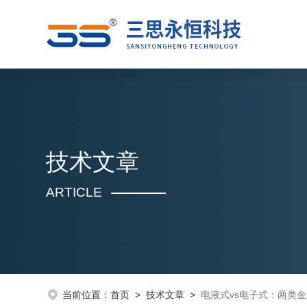
技术文章
ARTICLE
当前位置：
首页
>
技术文章
>
电液式vs电子式：两类