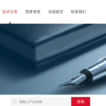
技术文章
荣誉资质
在线留言
联系我们