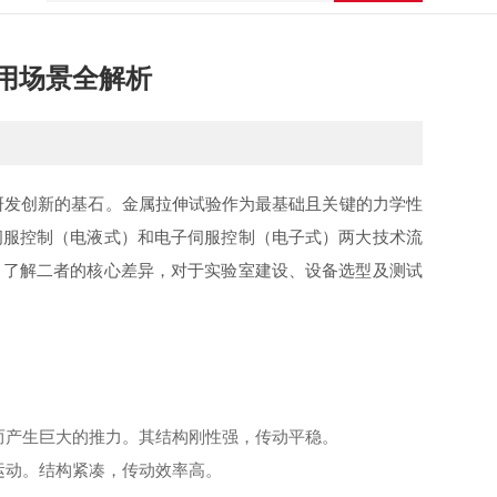
用场景全解析
发创新的基石。金属拉伸试验作为最基础且关键的力学性
伺服控制（电液式）和电子伺服控制（电子式）两大技术流
。了解二者的核心差异，对于实验室建设、设备选型及测试
而产生巨大的推力。其结构刚性强，传动平稳。
运动。结构紧凑，传动效率高。