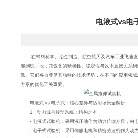
电液式vs
在材料科学、冶金制造、航空航天及汽车工业飞速发展
能测试手段，其设备的精确性、稳定性与效率直接关系到
派。它们各自凭借其独特的技术优势，在不同的应用领域
方案的优化至关重要。
电液式 vs 电子式：核心差异与适用场景全解析
1、动力源与传动系统：结构之本
- 电液式试验机：采用液压油作为动力传输介质，由电
- 电子式试验机：采用伺服电机和精密减速机作为动力