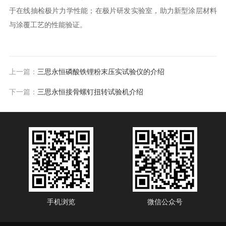
于在线抽检极片力学性能；在极片研发实验室，助力新型涂层材料
与涂覆工艺的性能验证。​
上一篇：
三思永恒磷酸铁锂粉末压实试验仪的介绍
下一篇：
三思永恒接骨螺钉扭转试验机介绍
手机浏览
微信公众号