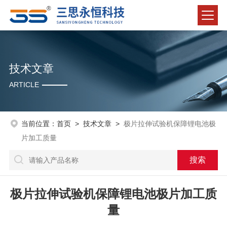
技术文章
ARTICLE
当前位置：
首页
>
技术文章
>
极片拉伸试验机保障锂电池极
片加工质量
极片拉伸试验机保障锂电池极片加工质
量