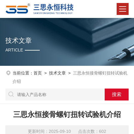
技术文章
ARTICLE
当前位置：
首页
>
技术文章
>
三思永恒接骨螺钉扭转试验机
介绍
三思永恒接骨螺钉扭转试验机介绍
更新时间：2025-09-10 点击次数：602