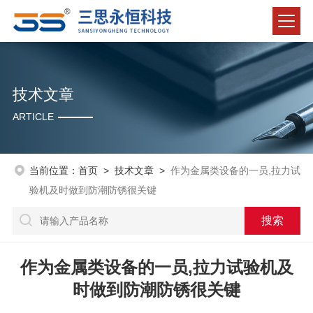
技术文章
ARTICLE
当前位置：
首页
>
技术文章
>
作为金属类设备的一员,拉力试
验机及时做到防潮防锈很关键
作为金属类设备的一员,拉力试验机及
时做到防潮防锈很关键