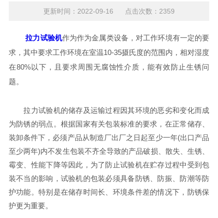
更新时间：2022-09-16 点击次数：2359
拉力试验机
作为作为金属类设备，对工作环境有一定的要
求，其中要求工作环境在室温10-35摄氏度的范围内，相对湿度
在80%以下，且要求周围无腐蚀性介质，能有效防止生锈问
题。
拉力试验机的储存及运输过程因其环境的恶劣和变化而成
为防锈的弱点。根据国家有关包装标准的要求，在正常储存、
装卸条件下，必须产品从制造厂出厂之日起至少一年(出口产品
至少两年)内不发生包装不齐全导致的产品破损、散失、生锈、
霉变、性能下降等因此，为了防止试验机在贮存过程中受到包
装不当的影响，试验机的包装必须具备防锈、防振、防潮等防
护功能。特别是在储存时间长、环境条件差的情况下，防锈保
护更为重要。