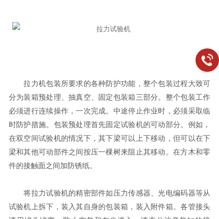
拉力机包装所要求的各种防护功能，整个包装过程大致可
分为装箱预处理、抽真空、固定包装箱三部分。整个包装工作
必须进行连续操作，一次完成。中途停止作业时，必须采取临
时防护措施。包装预处理首先固定试验机的可动部分。例如，
在双空间试验机的情况下，其下梁可以上下移动，但可以在下
梁和其他可动部件之间按压一棵树来阻止其移动。在方木和零
件的接触面之间加防锈纸。
将拉力试验机的精密部件如压力传感器、光电编码器等从
试验机上拆下，装入其自身的包装箱，装入附件箱。各管接头