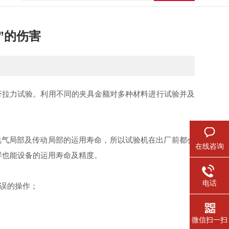
”的伤害
拉力试验。利用不同的夹具金额对多种材料进行试验并及
气局部及传动局部的运用寿命，所以试验机在出厂前都会
在线咨询
样也能设备的运用寿命及精度。
电话
误的操作；
微信扫一扫