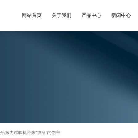
网站首页
关于我们
产品中心
新闻中心
会给拉力试验机带来“致命”的伤害