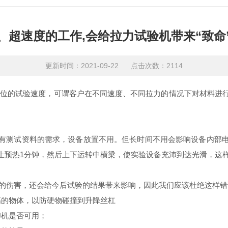
、超速度的工作,会给拉力试验机带来“致命
更新时间：2021-09-22 点击次数：2114
的试验速度，可谓客户在不同速度、不同拉力的情况下对材料进行
测试资料的需求，设备放置不用。但长时间不用会影响设备内部电
止预热1分钟，然后上下运转中横梁，使实验设备充沛到达光滑，这
的伤害，还会给今后试验的结果带来影响，因此我们应该杜绝这样错
的物体，以防硬物碰撞到升降丝杠
机是否可用；