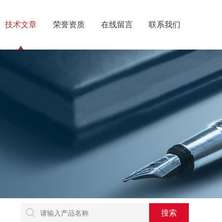
技术文章
荣誉资质
在线留言
联系我们