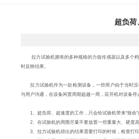
超负荷
拉力试验机拥有的多种规格的力值传感器以及多个档位
时反映结果。
拉力试验机作为一款检测设备，一些用户由于当时没有
与用户沟通，在设备闲置周期超越一周，应开机对设备停
1、超负荷、超速度的工作，只会给试验机带来“致命”
2、在试验机的周围尽量不要放置一些重量大、硬度高
3、拉力试验机得出的结果需要打印的时候，检查打印