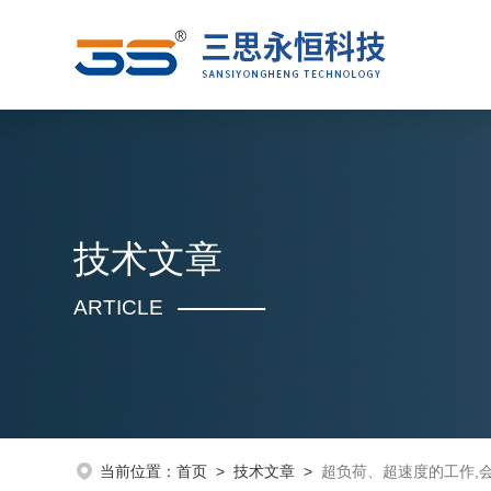
技术文章
ARTICLE
当前位置：
首页
>
技术文章
>
超负荷、超速度的工作,