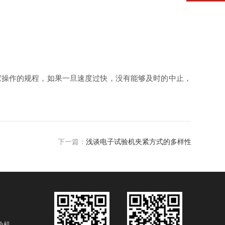
操作的规程，如果一旦速度过快，没有能够及时的中止，
下一篇：
浅谈电子试验机夹紧方式的多样性
验机