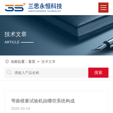
技术文章
ARTICLE
当前位置：
首页
>
技术文章
弯曲模量试验机由哪些系统构成
2025
10-14