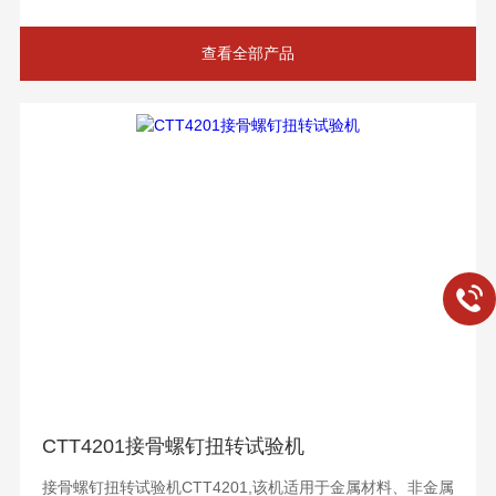
查看全部产品
CTT4201接骨螺钉扭转试验机
接骨螺钉扭转试验机CTT4201,该机适用于金属材料、非金属