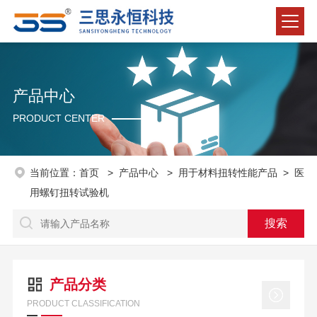
产品中心
PRODUCT CENTER
当前位置：
首页
>
产品中心
>
用于材料扭转性能产品
>
医
用螺钉扭转试验机
产品分类
PRODUCT CLASSIFICATION