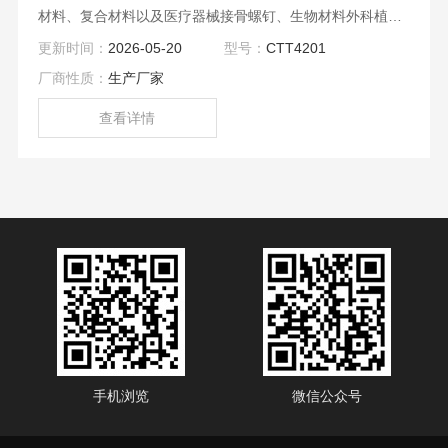
材料、复合材料以及医疗器械接骨螺钉、生物材料外科植入
物、骨接合植入物、髓内固定器、金属接骨螺钉、空心接骨
更新时间：
2026-05-20
型号：
CTT4201
螺钉等的扭转力学性能测试和分析研究。
厂商性质：
生产厂家
查看详情
手机浏览
微信公众号