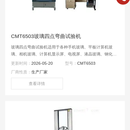
CMT6503玻璃四点弯曲试验机
玻璃四点弯曲试验机适用于各种手机玻璃、平板计算机玻
璃、相机玻璃、计算机显示屏、电视屏、液晶玻璃、钢化玻
璃、眼镜玻璃、有机玻璃、特种玻璃等的四点弯曲强度试
更新时间：
2026-05-20
型号：
CMT6503
验、三点弯曲强度试验、环套环试验等静态物理力学性能测
厂商性质：
生产厂家
试分析研究；
查看详情