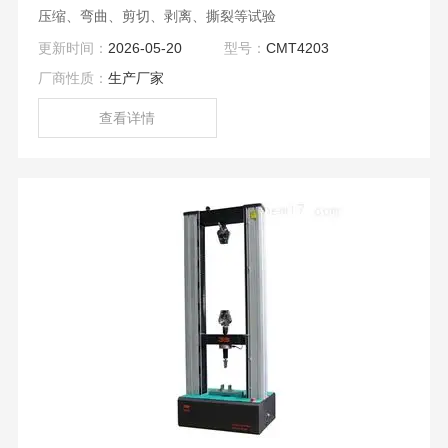
压缩、弯曲、剪切、剥离、撕裂等试验
更新时间：
2026-05-20
型号：
CMT4203
厂商性质：
生产厂家
查看详情