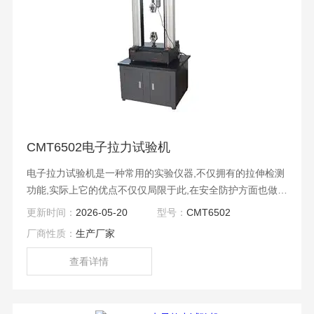
CMT6502电子拉力试验机
电子拉力试验机是一种常用的实验仪器,不仅拥有的拉伸检测
功能,实际上它的优点不仅仅局限于此,在安全防护方面也做的
非常到位.
更新时间：
2026-05-20
型号：
CMT6502
厂商性质：
生产厂家
查看详情