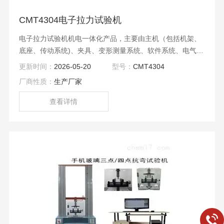
CMT4304电子拉力试验机
电子拉力试验机机电一体化产品，主要由主机（包括机架、
底座、传动系统)、夹具、变形测量系统、软件系统、电气系
统构成。
更新时间：
2026-05-20
型号：
CMT4304
厂商性质：
生产厂家
查看详情