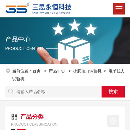
产品中心
PRODUCT CENTER
当前位置：
首页
>
产品中心
>
橡胶拉力试验机
>
电子拉力
试验机
产品分类
PRODUCT CLASSIFICATION