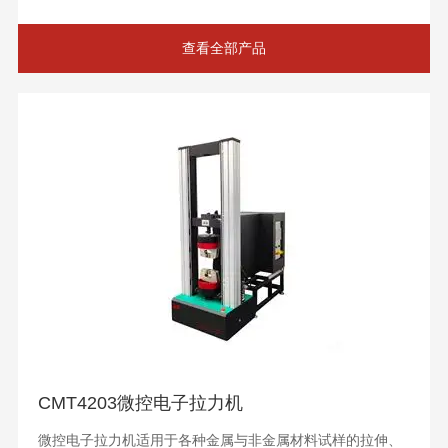
查看全部产品
CMT4203微控电子拉力机
微控电子拉力机适用于各种金属与非金属材料试样的拉伸、