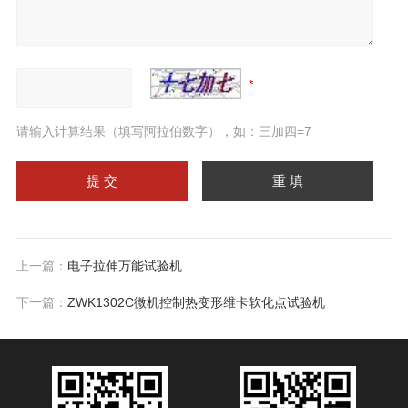
请输入计算结果（填写阿拉伯数字），如：三加四=7
上一篇：
电子拉伸万能试验机
下一篇：
ZWK1302C微机控制热变形维卡软化点试验机