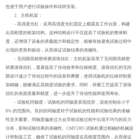
也便于用户进行试验操作和试样安装。
2、主机机架：
- 高强度光杠：采用高强度光杠固定上横梁及工作台面，构建
出高刚度的框架结构。这种结构设计不仅提高了试验机的整体刚
度，还增强了设备的承载能力和稳定性，能够有效避免试验过程中
出现的变形和振动，从而保证试验结果的准确性。
- 无间隙高精密研磨滚珠丝杠：主机机架采用了无间隙高精密
研磨滚珠丝杠，显著提高了传动效率和位移精度。滚珠丝杠的无间
隙设计减少了传动过程中的误差和摩擦，使得试验机的位移控制更
加精确，能够满足高精度试验的要求。同时，研磨工艺提高了滚珠
丝杠的表面质量和精度，进一步提升了传动性能和使用寿命。
- 试验机同轴度：试验机的同轴度表现优异，误差控制在小于
8% 的范围内。良好的同轴度对于试验机的性能和试验结果的准确
性至关重要。同轴度偏差过大会导致试验过程中出现不均匀的应力
分布，影响试验结果的准确性。CMT5305 试验机通过精确的机械设
计和制造工艺，确保了试验机的同轴度在高精度范围内，从而保证