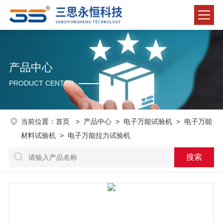
产品中心
PRODUCT CENTER
当前位置：
首页
>
产品中心
>
电子万能试验机
>
电子万能
材料试验机
> 电子万能拉力试验机