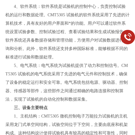
4、软件系统：软件系统是试验机的控制中心，负责控制试验
机的运行和数据处理。CMT5305 试验机的软件系统采用了先进的计
算机技术，具有友好的用户界面和*的功能。用户可以通过软件系
统设置试验参数、控制试验过程、查看试验结果和生成试验报告。
软件系统还具备数据存储和管理功能，方便用户对试验数据进行查
询和分析。此外，软件系统还支持多种国际标准，能够根据不同的
标准进行试验和数据处理。
5、电气系统：电气系统为试验机提供了动力和控制信号。CM
T5305 试验机的电气系统采用了先进的电气元件和控制技术，确保
了设备的稳定运行和安全可靠。电气系统包括电源、驱动器、控制
器、传感器等部件，这些部件之间通过精确的电路连接和控制算
法，实现了试验机的自动化控制和数据采集。
三、设备主要特点
1、主机结构：CMT5305 微机控制电子万能拉力试验机的主机
采用龙门式单空间结构，试验空间位于下空间，主要由底座和机架
构成。这种结构设计使得试验机具有较高的稳定性和可靠性，同时