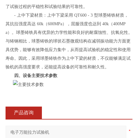
了试验过程的平稳性和试验结果的可靠性。
- 上中下梁材质：上中下梁采用 QT600 - 3 型球墨铸铁材质，
其抗拉强度高达 60k（600MPa），屈服强度也达到 40k（400MP
a）。球墨铸铁具有优异的力学性能和良好的耐腐蚀性、抗氧化性。
与铸钢相比，球墨铸铁的球状石墨微观结构在减弱振动能力方面更
具优势，能够有效降低应力集中，从而提高试验机的稳定性和使用
寿命。因此，采用球墨铸铁作为上中下梁的材质，不仅能够满足试
验机的高强度要求，还能提高设备的可靠性和耐久性。
四、设备主要技术参数
产品咨询