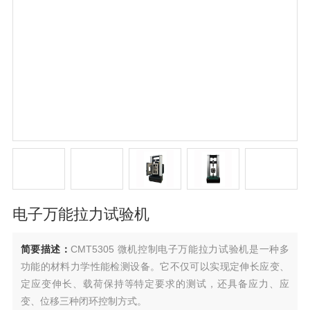
电子万能拉力试验机
简要描述：
CMT5305 微机控制电子万能拉力试验机是一种多
功能的材料力学性能检测设备。它不仅可以实现定伸长应变、
定应变伸长、载荷保持等特定要求的测试，还具备应力、应
变、位移三种闭环控制方式。