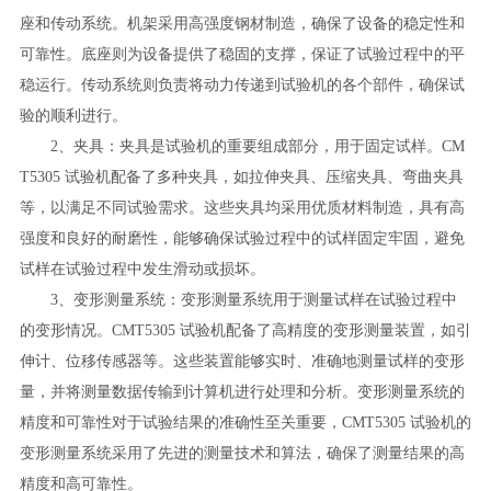
座和传动系统。机架采用高强度钢材制造，确保了设备的稳定性和
可靠性。底座则为设备提供了稳固的支撑，保证了试验过程中的平
稳运行。传动系统则负责将动力传递到试验机的各个部件，确保试
验的顺利进行。
2、夹具：夹具是试验机的重要组成部分，用于固定试样。CM
T5305 试验机配备了多种夹具，如拉伸夹具、压缩夹具、弯曲夹具
等，以满足不同试验需求。这些夹具均采用优质材料制造，具有高
强度和良好的耐磨性，能够确保试验过程中的试样固定牢固，避免
试样在试验过程中发生滑动或损坏。
3、变形测量系统：变形测量系统用于测量试样在试验过程中
的变形情况。CMT5305 试验机配备了高精度的变形测量装置，如引
伸计、位移传感器等。这些装置能够实时、准确地测量试样的变形
量，并将测量数据传输到计算机进行处理和分析。变形测量系统的
精度和可靠性对于试验结果的准确性至关重要，CMT5305 试验机的
变形测量系统采用了先进的测量技术和算法，确保了测量结果的高
精度和高可靠性。