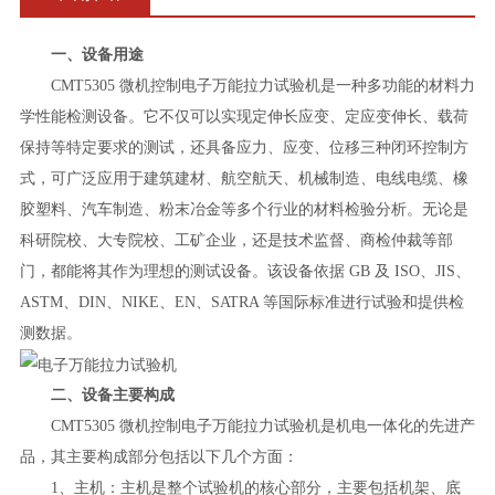
一、设备用途
CMT5305 微机控制电子万能拉力试验机是一种多功能的材料力
学性能检测设备。它不仅可以实现定伸长应变、定应变伸长、载荷
保持等特定要求的测试，还具备应力、应变、位移三种闭环控制方
式，可广泛应用于建筑建材、航空航天、机械制造、电线电缆、橡
胶塑料、汽车制造、粉末冶金等多个行业的材料检验分析。无论是
科研院校、大专院校、工矿企业，还是技术监督、商检仲裁等部
门，都能将其作为理想的测试设备。该设备依据 GB 及 ISO、JIS、
ASTM、DIN、NIKE、EN、SATRA 等国际标准进行试验和提供检
测数据。
二、设备主要构成
CMT5305 微机控制电子万能拉力试验机是机电一体化的先进产
品，其主要构成部分包括以下几个方面：
1、主机：主机是整个试验机的核心部分，主要包括机架、底