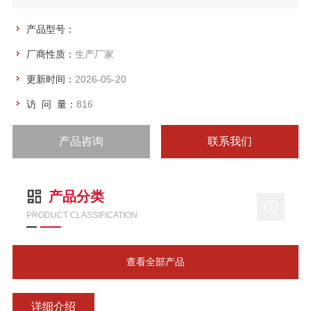
产品型号：
厂商性质：
生产厂家
更新时间：
2026-05-20
访 问 量：
816
产品咨询
联系我们
产品分类
PRODUCT CLASSIFICATION
查看全部产品
详细介绍