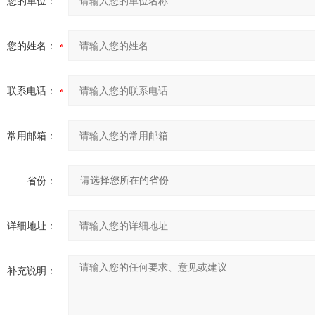
您的单位：
您的姓名：
联系电话：
常用邮箱：
省份：
详细地址：
补充说明：