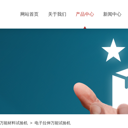
网站首页
关于我们
产品中心
新闻中心
万能材料试验机
> 电子拉伸万能试验机