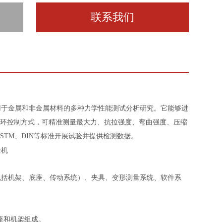
联系我们
用于金属和非金属材料的多种力学性能测试分析研究。它能够进
环控制方式，可精准测量最大力、抗拉强度、弯曲强度、压缩
ASTM、DIN等标准开展试验并提供检测数据。
包括机架、底座、传动系统）、夹具、变形测量系统、软件系
座和机架组成。