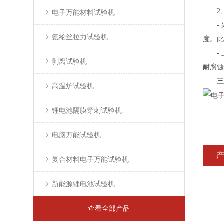
2、
电子万能材料试验机
- 
氨纶丝拉力试验机
度。此
- 上
剥离试验机
耐腐蚀
三
高温炉试验机
锂电池隔膜穿刺试验机
电脑万能试验机
复合材料电子万能试验机
新能源锂电池试验机
查看全部产品