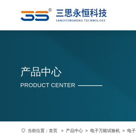
产品中心
PRODUCT CENTER
当前位置：
首页
>
产品中心
>
电子万能试验机
>
电子