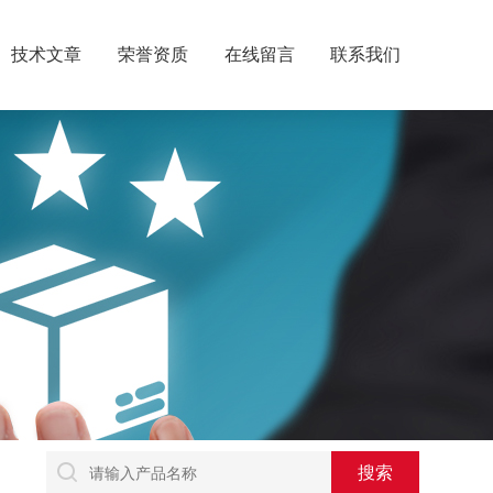
技术文章
荣誉资质
在线留言
联系我们