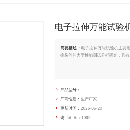
电子拉伸万能试验
简要描述：
电子拉伸万能试验机主要
撕裂等的力学性能测试分析研究，具有
产品型号：
厂商性质：
生产厂家
更新时间：
2026-05-20
访 问 量：
1092