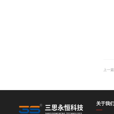
上一篇
关于我