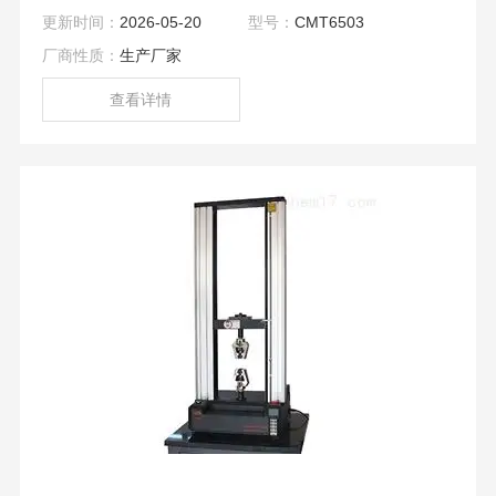
种闭环控制方式，可求出最大力、抗拉强度、弯曲强度、压
更新时间：
2026-05-20
型号：
CMT6503
缩强度、弹性模量、断裂延伸率、屈服强度等参数。
厂商性质：
生产厂家
查看详情