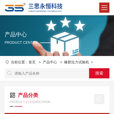
产品中心
PRODUCT CENTER
当前位置：
首页
>
产品中心
>
橡胶拉力试验机
>
产品分类
PRODUCT CLASSIFICATION