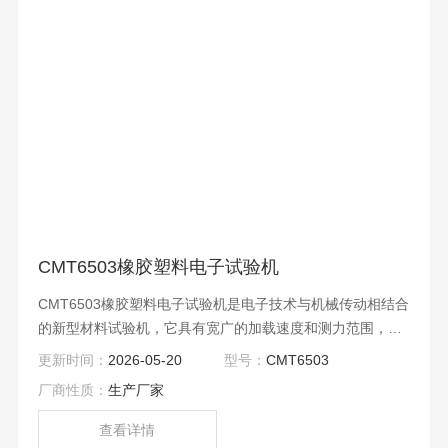
CMT6503橡胶塑料电子试验机
CMT6503橡胶塑料电子试验机是电子技术与机械传动相结合
的新型材料试验机，它具有宽广的加载速度和测力范围，对
载荷、变形、位移的测量和控制有较高的精度和灵敏度
更新时间：
2026-05-20
型号：
CMT6503
厂商性质：
生产厂家
查看详情