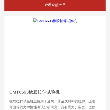
查看全部产品
CMT6503橡胶拉伸试验机
橡胶拉伸试验机主要用于金属、非金属材料的拉伸、压缩、
弯曲等的力学性能测试分析研究，具有应力、应变、位移三