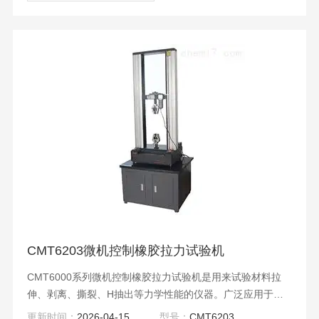
CMT6203微机控制橡胶拉力试验机
CMT6000系列微机控制橡胶拉力试验机是用来试验材料拉
伸、剥离、撕裂、H抽出等力学性能的仪器。广泛应用于橡
胶、塑料、纺织、化工、钢丝、胶管带、电线电缆、塑胶、
更新时间：
2026-04-15
型号：
CMT6203