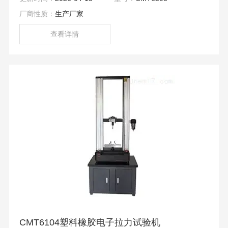
管材等行业，是一种高精度、经济实用型的仪器。传动部分
厂商性质：
生产厂家
采用变频调速，运行平稳、性能稳定、技术、精度高。
查看详情
CMT6104塑料橡胶电子拉力试验机