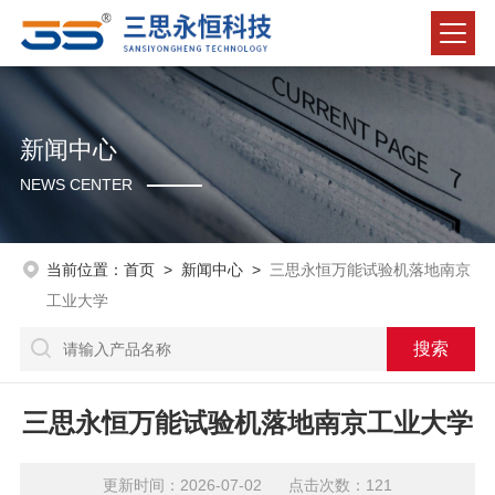
新闻中心
NEWS CENTER
当前位置：
首页
>
新闻中心
>
三思永恒万能试验机落地南京
工业大学
三思永恒万能试验机落地南京工业大学
更新时间：2026-07-02 点击次数：121