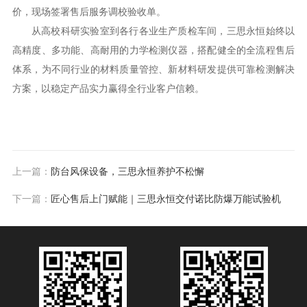
价，现场签署售后服务调校验收单。
从高校科研实验室到各行各业生产质检车间，三思永恒始终以
高精度、多功能、高耐用的力学检测仪器，搭配健全的全流程售后
体系，为不同行业的材料质量管控、新材料研发提供可靠检测解决
方案，以稳定产品实力赢得全行业客户信赖。
上一篇：
防台风保设备，三思永恒养护不松懈
下一篇：
匠心售后上门赋能｜三思永恒交付诺比防爆万能试验机