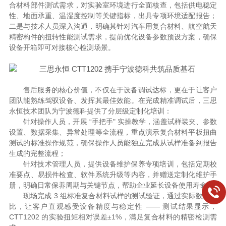
合材料部件测试需求，对实验室环境进行全面核查，包括供电稳定
性、地面承重、温湿度控制等关键指标，出具专项环境适配报告；
二是与技术人员深入沟通，明确其针对汽车用复合材料、航空航天
精密构件的扭转性能测试需求，提前优化设备参数预设方案，确保
设备开箱即可对接核心检测场景。
售后服务的核心价值，不仅在于设备调试达标，更在于让客户
团队能熟练驾驭设备、发挥其
最佳效能。在完成精准调试后，三思
永恒技术团队为宁波德科提供了分层级定制化培训：
针对操作人员，开展 “手把手" 实操教学，涵盖试样装夹、参数
设置、数据采集、异常处理等全流程，重点演示复合材料平板扭曲
测试的标准操作规范，确保操作人员能独立完成从试样准备到报告
生成的完整流程；
针对技术管理人员，提供设备维护保养专项培训，包括定期校
准要点、易损件检查、软件系统升级等内容，并赠送定制化维护手
册，明确日常保养周期与关键节点，帮助企业延长设备使用寿命；
现场完成 3 组标准复合材料试样的测试验证，通过实际数据对
比，让客户直观感受设备精度与稳定性 —— 测试结果显示，
CTT1202 的实验扭矩相对误差±1%，满足复合材料的精密检测需