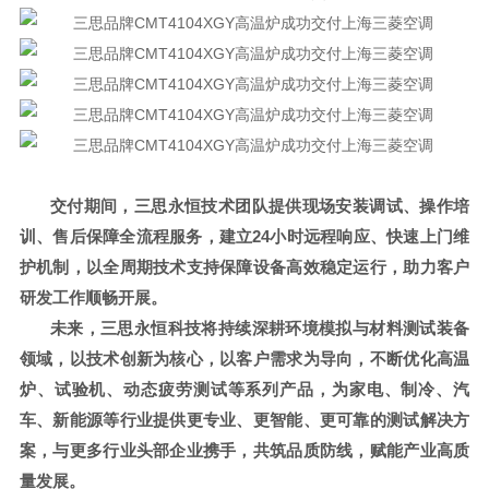
交付期间，三思永恒技术团队提供现场安装调试、操作培
训、售后保障全流程服务，建立
24小时远程响应、快速上门维
护机制，以全周期技术支持保障设备高效稳定运行，助力客户
研发工作顺畅开展。
未来，三思永恒科技将持续深耕环境模拟与材料测试装备
领域，以技术创新为核心，以客户需求为导向，不断优化高温
炉、试验机、动态疲劳测试等系列产品，为家电、制冷、汽
车、新能源等行业提供更专业、更智能、更可靠的测试解决方
案，与更多行业头部企业携手，共筑品质防线，赋能产业高质
量发展。