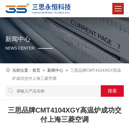
新闻中心
NEWS CENTER
当前位置：
首页
>
新闻中心
>
三思品牌CMT4104XGY高温
炉成功交付上海三菱空调
三思品牌CMT4104XGY高温炉成功交
付上海三菱空调