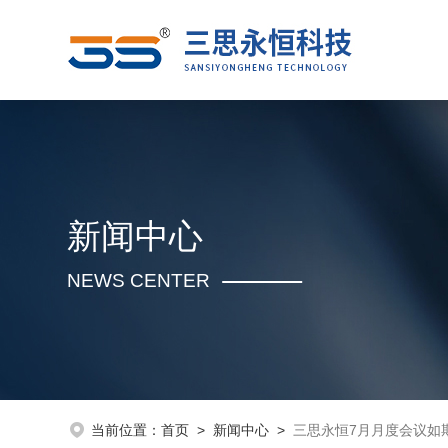
新闻中心
NEWS CENTER
当前位置：
首页
>
新闻中心
>
三思永恒7月月度会议如