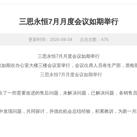
三思永恒7月月度会议如期举行
更新时间：2025-08-04 点击次数：676
三思永恒
7月月度会议如期举行
会议如期在办公室大楼三楼会议室举行，会议出席人员有生产部，质检
出了一些需要改进的售后问题，未解决问题，已解决问题，各销售
中发现问题，共同探讨，并借此机会总结经验，积累教训，为新一月