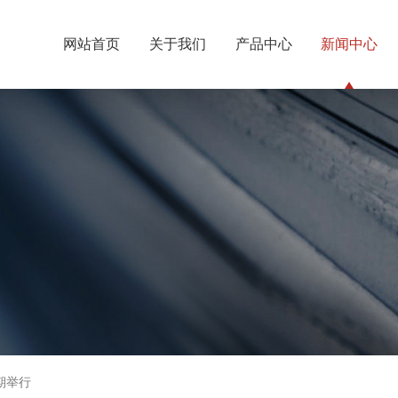
网站首页
关于我们
产品中心
新闻中心
期举行