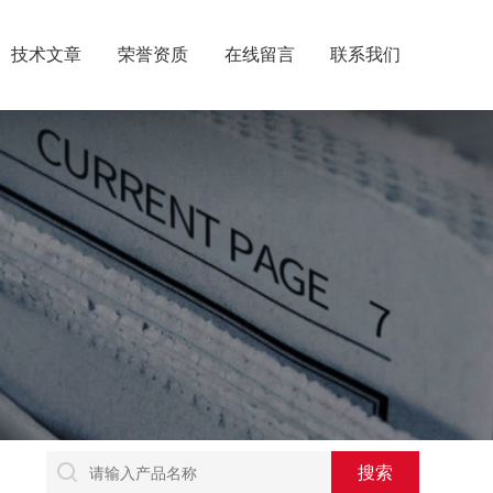
技术文章
荣誉资质
在线留言
联系我们