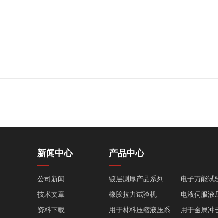
们
新闻中心
产品中心
公司新闻
镀层测厚产品系列
电子万能试
技术文章
橡胶拉力试验机
资料下载
用于材料压缩液压系列产品