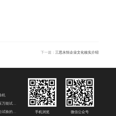
下一篇：
三思永恒企业文化核实介绍
验机
电液伺服液压万能试验机
用于金属冲击试验的产品
手机浏览
微信公众号