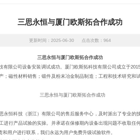
三思永恒与厦门欧斯拓合作成功
更新时间：2025-06-30 点击次数：964
三思永恒与厦门欧斯拓合作成功
技有限公司设备安装调试成功。
厦门欧斯拓科技有限公司成立于201
产；磁性材料销售；锻件及粉末冶金制品制造；工程和技术研究和
思永恒科技（浙江）有限公司的售后服务中心，及时派出了专业的
工进行产品试验的实操。并承诺在保修期内设备出现问题不收取任
责和用户进行联系，我们永远为用户免费升级试验软件。