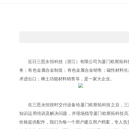
近日三思永恒科技（浙江）有限公司为厦门欧斯拓科
务；有色金属合金制造；有色金属合金销售；磁性材料生
术进出口；稀土功能材料销售等，是一家大企业。
在三思永恒按时交付设备给
厦门欧斯拓科技
之后，三
知识运用培训及解决问题，并现场指导
厦门欧斯拓科技
员
价格提供配件，我们为每一个用户建立用户档案，专人负