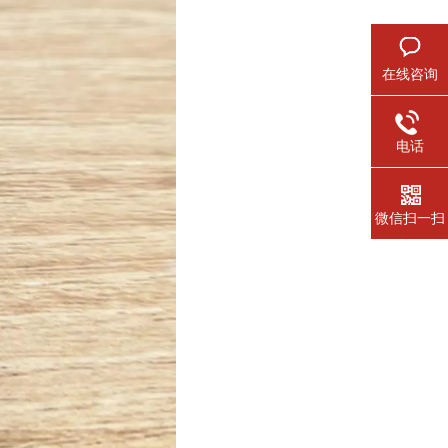
在线咨询
电话
微信扫一扫