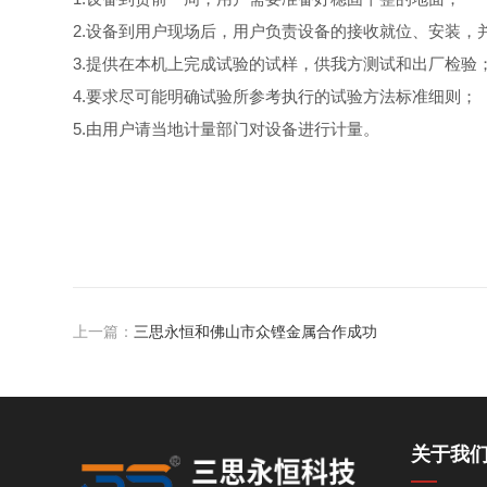
2.设备到用户现场后，用户负责设备的接收就位、安装，
3.提供在本机上完成试验的试样，供我方测试和出厂检验
4.要求尽可能明确试验所参考执行的试验方法标准细则；
5.由用户请当地计量部门对设备进行计量。
上一篇：
三思永恒和佛山市众铿金属合作成功
关于我