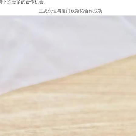
待下次更多的合作机会。