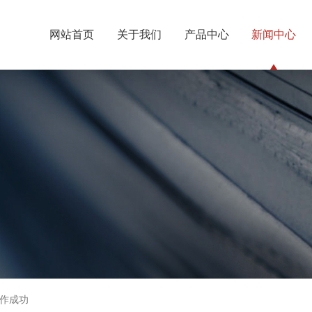
网站首页
关于我们
产品中心
新闻中心
作成功