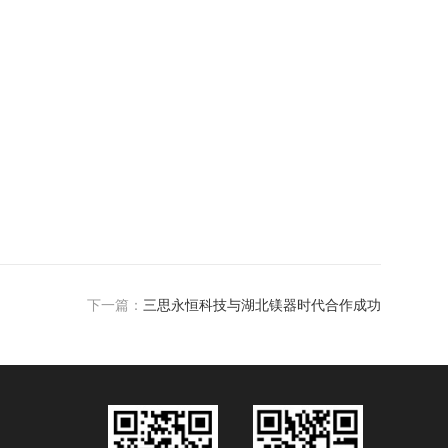
下一篇：
三思永恒科技与湖北镁器时代合作成功