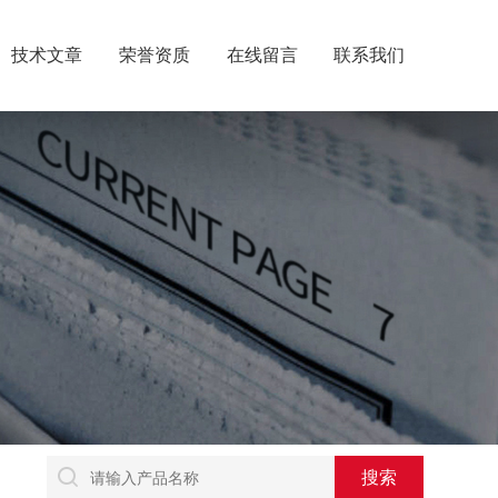
技术文章
荣誉资质
在线留言
联系我们