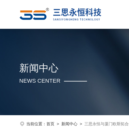
新闻中心
NEWS CENTER
当前位置：
首页
>
新闻中心
>
三思永恒与厦门欧斯拓合