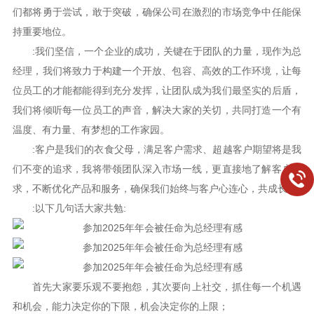
们都将勇于尝试，敢于突破，确保公司在激烈的市场竞争中任能保
持重要地位。
‌:我们坚信，一个企业的成功，关键在于团队的力量，现作为总
经理，我们将致力于构建一个开放、包容、高效的工作环境，让每
位员工的才能都能得到充分发挥，让团队成为我们最坚实的后盾，
我们将倾听每一位员工的声音，解决大家的关切，共同打造一个有
温度、有力量、有梦想的工作家园。
‌:客户是我们的衣食父母，满足客户需求、超越客户期望将是我
们不变的追求，我将带领团队深入市场一线，更直接地了解客户需
求，不断优化产品和服务，确保我们始终与客户心连心，共成长。
:以下几句话大家共勉:
首先大家要乐观不要抱怨，其次要向上社交，抓住每一个机遇
和机会，能力决定你的下限，机会决定你的上限；