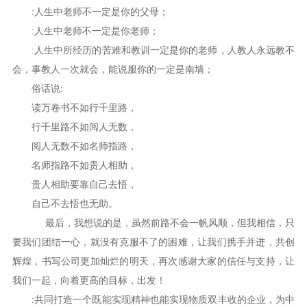
:人生中老师不一定是你的父母；
:人生中老师不一定是你老师；
:人生中所经历的苦难和教训一定是你的老师，人教人永远教不
会，事教人一次就会，能说服你的一定是南墙；
俗话说:
读万卷书不如行千里路，
行千里路不如阅人无数，
阅人无数不如名师指路，
名师指路不如贵人相助，
贵人相助要靠自己去悟，
自己不去悟也无助。
最后，我想说的是，虽然前路不会一帆风顺，但我相信，只
要我们团结一心，就没有克服不了的困难，让我们携手并进，共创
辉煌，书写公司更加灿烂的明天，再次感谢大家的信任与支持，让
我们一起，向着更高的目标，出发！
:共同打造一个既能实现精神也能实现物质双丰收的企业，为中