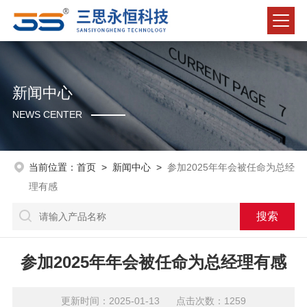
新闻中心
NEWS CENTER
当前位置：
首页
>
新闻中心
>
参加2025年年会被任命为总经
理有感
参加2025年年会被任命为总经理有感
更新时间：2025-01-13 点击次数：1259