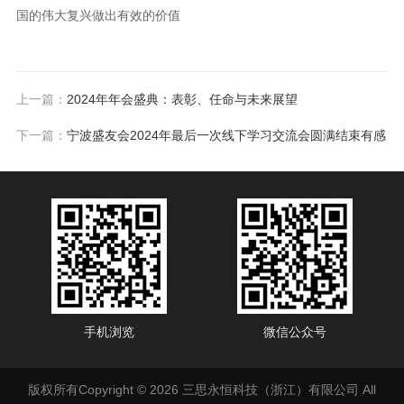
国的伟大复兴做出有效的价值
上一篇：
2024年年会盛典：表彰、任命与未来展望
下一篇：
宁波盛友会2024年最后一次线下学习交流会圆满结束有感
手机浏览
微信公众号
版权所有Copyright © 2026 三思永恒科技（浙江）有限公司 All