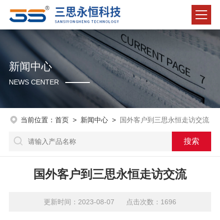
新闻中心
NEWS CENTER
当前位置：
首页
>
新闻中心
>
国外客户到三思永恒走访交流
国外客户到三思永恒走访交流
更新时间：2023-08-07 点击次数：1696