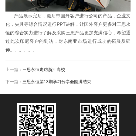
产品展示完后，最后带国外客户进行公司的产品，企业文
化，夹具等综合情况进行PPT讲解，让国外客户更多对三思永
恒的综合实力进行
了解及采购三思产品更加充满信心，希望通
过此次印尼客户的到访，对东南亚市场进行成功的拓展及延
伸。。。。。。
上一篇：
三思永恒走访浙江高校
下一篇：
三思永恒第13期学习分享会圆满结束