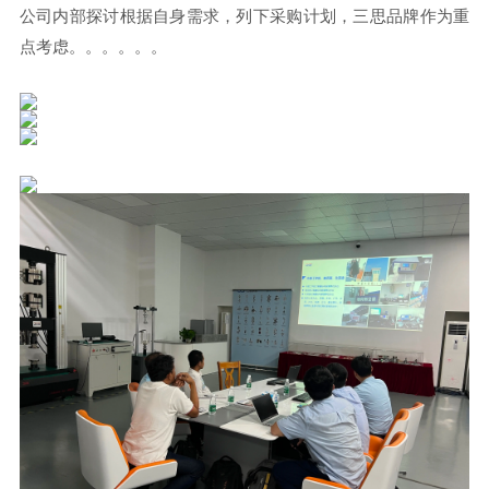
公司内部探讨根据自身需求，列下采购计划，三思品牌作为重
点考虑。。。。。。