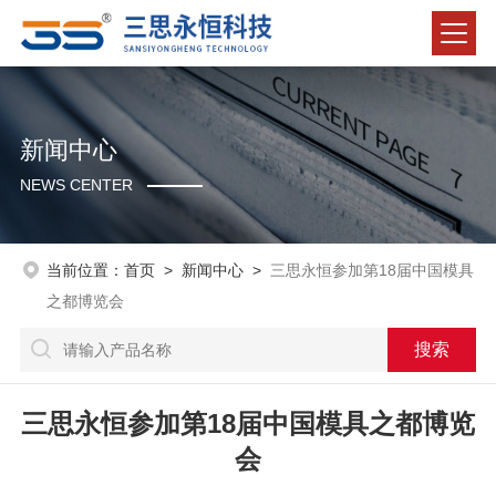
新闻中心
NEWS CENTER
当前位置：
首页
>
新闻中心
>
三思永恒参加第18届中国模具
之都博览会
三思永恒参加第18届中国模具之都博览
会