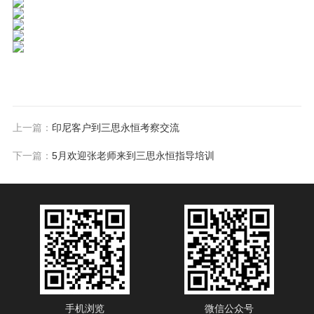
上一篇：
印尼客户到三思永恒考察交流
下一篇：
5月欢迎张老师来到三思永恒指导培训
手机浏览
微信公众号