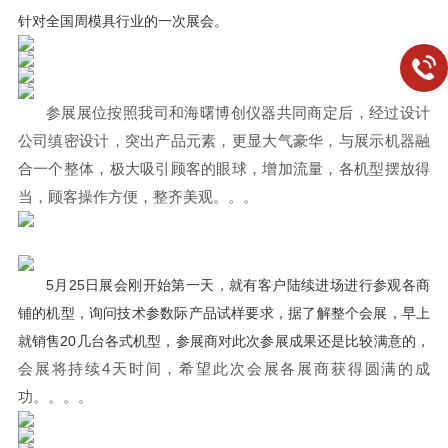
针对全国周模具行业的一次展会。
参展展位按照我司和海曙博创仪器共同商定后，经过设计
公司缜密设计，突出产品元素，更显大气豪华，与展示机器融
合一个整体，极大吸引顾客的眼球，增加流量，各机型摆放得
当，顾客操作方便，整齐美观。。。
5月25日展会刚开始第一天，就有客户陆续进场进行参观各商
铺的机型，询问技术参数际产品试样要求，据了解整个会展，早上
就销售20几台各式机型，参展商对此次参展成果还是比较满意的，
会展将持续4天时间，希望此次会展各展商获得圆满的成
功。。。。