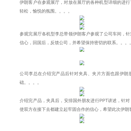
伊朗客户在参观展厅，对放在展厅的各种机型详细的进行
轻松，愉悦的氛围。。。。
参观完展厅各机型李总带领伊朗客户参观了公司车间，针
信心，回国后，反馈公司，并希望保持密切的联系。。。
公司李总在介绍完产品后针对夹具、夹片方面也跟伊朗
础。。。。
介绍完产品，夹具后，安排国外朋友进行PPT讲述，针
使双方在接下去都建立起牢固合作的信心，希望此次伊朗