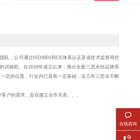
，公司通过ISO9001和CE体系认证及省技术监督局控
做好的试验机，自2018年成立以来，推出全新三思永恒品牌系
有一定的位置，行业内已具有一定基础，近几年三思在不断
外客户的需求，旨在建立合作关系。。。
在线咨询