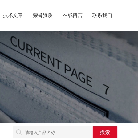
技术文章
荣誉资质
在线留言
联系我们