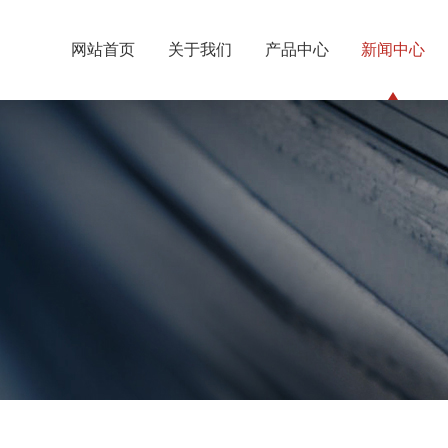
网站首页
关于我们
产品中心
新闻中心