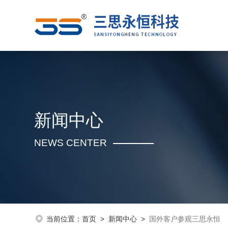
新闻中心
NEWS CENTER
当前位置：
首页
>
新闻中心
>
国外客户参观三思永恒