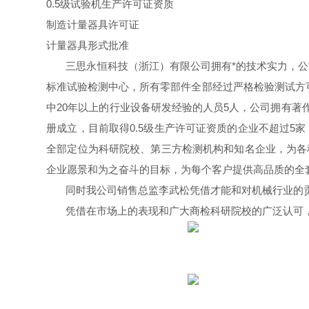
0.5级试验机生产许可证资质
制造计量器具许可证
计量器具形式批准
三思永恒科技（浙江）有限公司拥有*的技术实力，
标准试验检测中心，所有零部件全部经过严格检验测试方
中20年以上的行业设备研发经验的人员5人，公司拥有著
册成立，目前取得0.5级生产许可证资质的企业不超过5
全部定位为科研院校、第三方检测机构和知名企业，为各
企业愿景和为之奋斗的目标，为每个客户提供高品质的全
同时我公司销售总监李武松凭借才能和对机械行业的贡
凭借在市场上的表现和广大商检科研院校的广泛认可