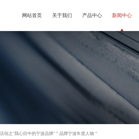
网站首页
关于我们
产品中心
新闻中心
活动之“我心目中的宁波品牌”＂品牌宁波年度人物＂