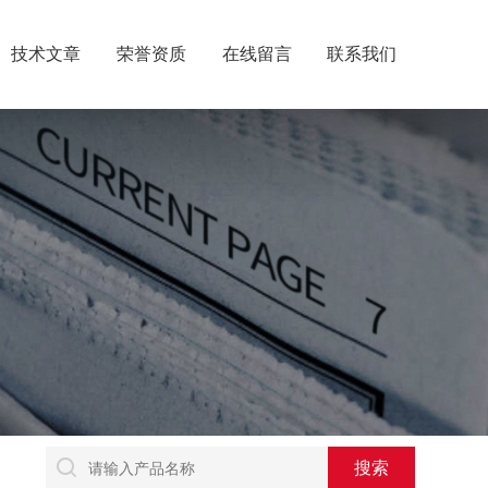
技术文章
荣誉资质
在线留言
联系我们