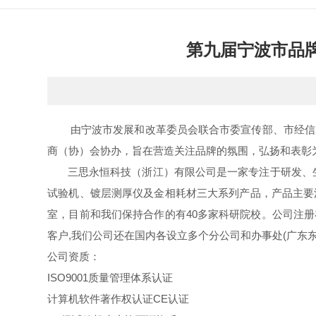
第九届宁波市品
由宁波市发展和改革委员会联合市委宣传部、市经信局
商（协）会协办，旨在营造关注品牌的氛围，弘扬和表彰
三思永恒科技（浙江）有限公司是一家专注于研发、生
试验机、镀层测厚仪及金相耗材三大系列产品，产品主要
室，目前和我们保持合作的有40多家科研院校。公司注册
客户,我们公司还在国内各设立多个分公司和办事处(广东
公司资质：
ISO9001质量管理体系认证
计算机软件著作权认证CE认证