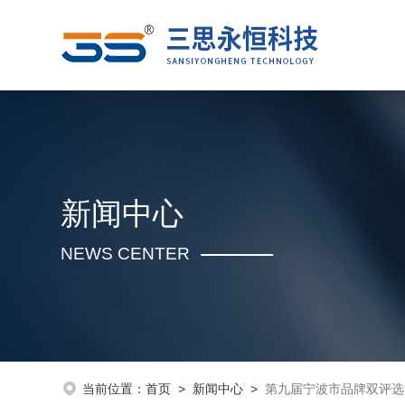
新闻中心
NEWS CENTER
当前位置：
首页
>
新闻中心
>
第九届宁波市品牌双评选