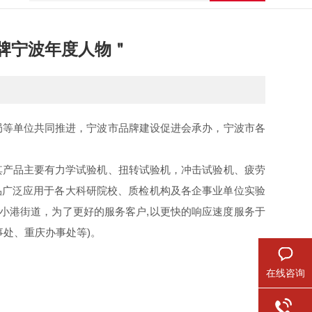
牌宁波年度人物＂
等单位共同推进，宁波市品牌建设促进会承办，宁波市各
产品主要有力学试验机、扭转试验机，冲击试验机、疲劳
品广泛应用于各大科研院校、质检机构及各企事业单位实验
市小港街道，为了更好的服务客户,以更快的响应速度服务于
处、重庆办事处等)。
在线咨询