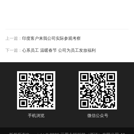
上一篇：
印度客户来我公司实际参观考察
下一篇：
心系员工 温暖春节 公司为员工发放福利
手机浏览
微信公众号