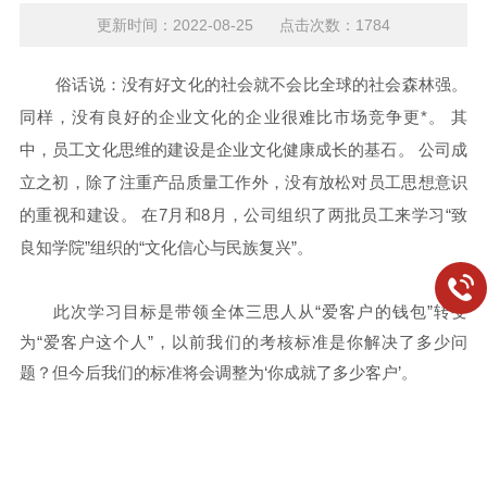
更新时间：2022-08-25 点击次数：1784
俗话说：没有好文化的社会就不会比全球的社会森林强。
同样，没有良好的企业文化的企业很难比市场竞争更*。 其
中，员工文化思维的建设是企业文化健康成长的基石。 公司成
立之初，除了注重产品质量工作外，没有放松对员工思想意识
的重视和建设。 在7月和8月，公司组织了两批员工来学习“致
良知学院”组织的“文化信心与民族复兴”。
此次学习目标是带领全体三思人从“爱客户的钱包”转变
为“爱客户这个人”，以前我们的考核标准是你解决了多少问
题？但今后我们的标准将会调整为‘你成就了多少客户’。