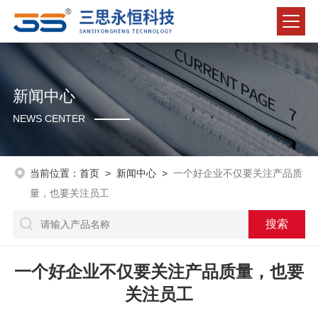
新闻中心
NEWS CENTER
当前位置：
首页
>
新闻中心
>
一个好企业不仅要关注产品质
量，也要关注员工
一个好企业不仅要关注产品质量，也要
关注员工