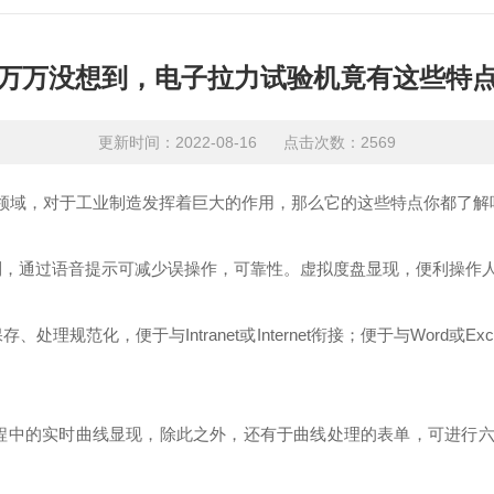
万万没想到，电子拉力试验机竟有这些特
更新时间：2022-08-16 点击次数：2569
领域，对于工业制造发挥着巨大的作用，那么它的这些特点你都了解
，通过语音提示可减少误操作，可靠性。虚拟度盘显现，便利操作
理规范化，便于与Intranet或Internet衔接；便于与Word或E
中的实时曲线显现，除此之外，还有于曲线处理的表单，可进行六