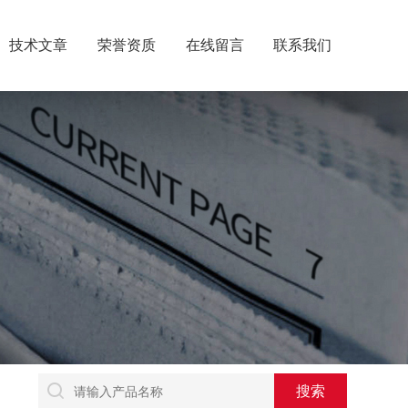
技术文章
荣誉资质
在线留言
联系我们