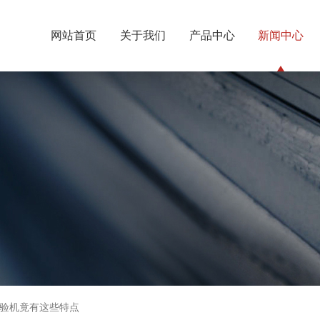
网站首页
关于我们
产品中心
新闻中心
验机竟有这些特点