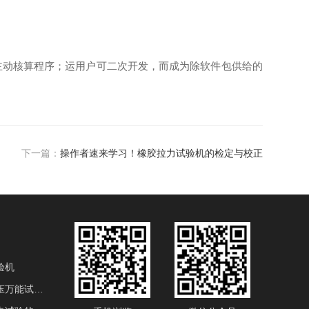
报表和参数主动核算程序；运用户可二次开发，而成为除软件包供给的
下一篇：
操作者速来学习！橡胶拉力试验机的检定与校正
验机
电液伺服液压万能试验机