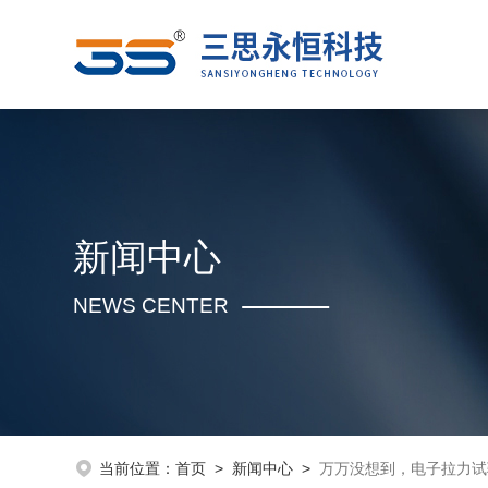
新闻中心
NEWS CENTER
当前位置：
首页
>
新闻中心
>
万万没想到，电子拉力试