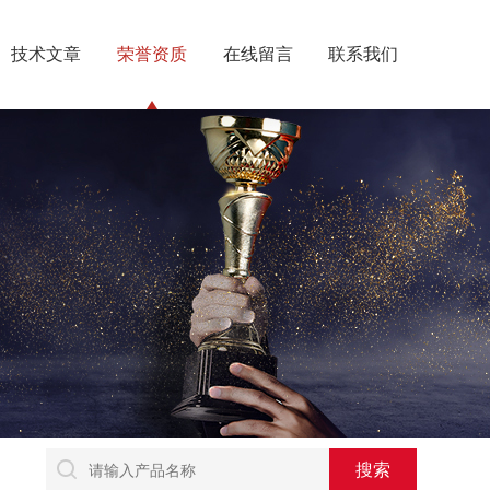
技术文章
荣誉资质
在线留言
联系我们