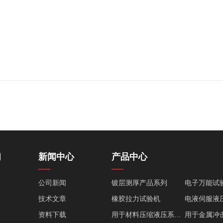
们
新闻中心
产品中心
公司新闻
镀层测厚产品系列
电子万能试
技术文章
橡胶拉力试验机
资料下载
用于材料压缩液压系列产品