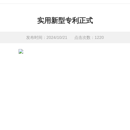
实用新型专利正式
发布时间：2024/10/21 点击次数：1220