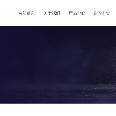
网站首页
关于我们
产品中心
新闻中心