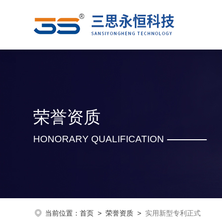
荣誉资质
HONORARY QUALIFICATION
当前位置：
首页
>
荣誉资质
>
实用新型专利正式