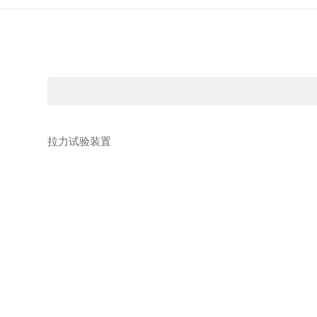
拉力试验装置