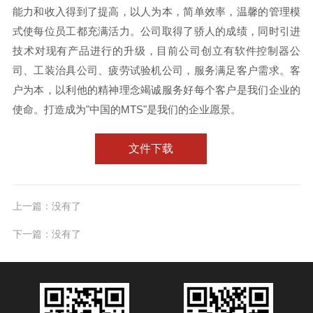
能力和收入得到了提高，以人为本，简单效率，温馨的管理模
式使每位员工都充满活力。公司取得了骄人的成绩，同时引进
技术对现有产品进行的升级，目前公司创立有软件控制器公
司、工装治具公司、疲劳试验机公司，服务满足客户需求。客
户为本，以利他的精神理念竭诚服务好每个客户是我们企业的
使命。打造成为"中国的MTS"是我们的企业愿景。
文件下载
上一篇：没有了
下一篇：没有了