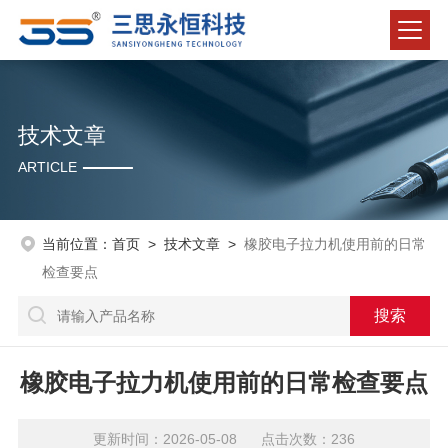
技术文章
ARTICLE
当前位置：
首页
>
技术文章
>
橡胶电子拉力机使用前的日常
检查要点
橡胶电子拉力机使用前的日常检查要点
更新时间：2026-05-08 点击次数：236