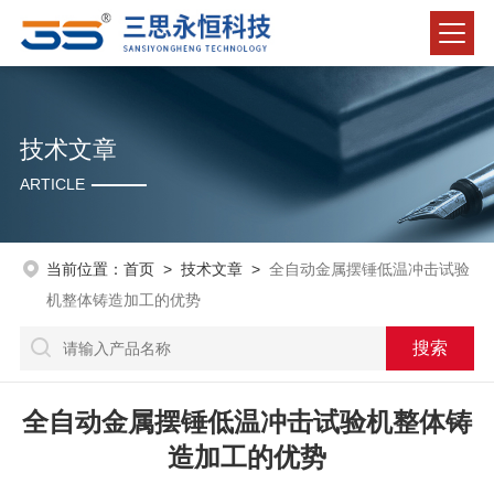
技术文章
ARTICLE
当前位置：
首页
>
技术文章
>
全自动金属摆锤低温冲击试验
机整体铸造加工的优势
全自动金属摆锤低温冲击试验机整体铸
造加工的优势