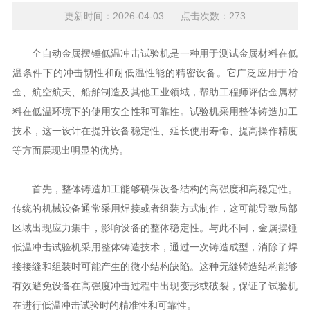
更新时间：2026-04-03 点击次数：273
全自动金属摆锤低温冲击试验机是一种用于测试金属材料在低
温条件下的冲击韧性和耐低温性能的精密设备。它广泛应用于冶
金、航空航天、船舶制造及其他工业领域，帮助工程师评估金属材
料在低温环境下的使用安全性和可靠性。试验机采用整体铸造加工
技术，这一设计在提升设备稳定性、延长使用寿命、提高操作精度
等方面展现出明显的优势。
首先，整体铸造加工能够确保设备结构的高强度和高稳定性。
传统的机械设备通常采用焊接或者组装方式制作，这可能导致局部
区域出现应力集中，影响设备的整体稳定性。与此不同，金属摆锤
低温冲击试验机采用整体铸造技术，通过一次铸造成型，消除了焊
接接缝和组装时可能产生的微小结构缺陷。这种无缝铸造结构能够
有效避免设备在高强度冲击过程中出现变形或破裂，保证了试验机
在进行低温冲击试验时的精准性和可靠性。