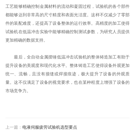
工艺能够精确控制金属材料的流动和凝固过程，试验机的各个部件
都能够达到非常高的尺寸精度和表面光洁度。这样不仅减少了零部
件的装配难度，还提高了设备整体的运行效率。高精度的加工使得
试验机在低温冲击实验中能够精确控制测试参数，为研究人员提供
更加精确的数据支持。
最后，全自动金属摆锤低温冲击试验机的整体铸造加工有助于
提升设备的美观度和现代化水平。整体铸造工艺使得设备外观更加
统一、流畅，且没有接缝或焊接痕迹，极大提升了设备的外观质
量。这不仅满足了设备的视觉要求，也在某种程度上增强了设备的
市场竞争力。
上一篇：
电液伺服疲劳试验机选型要点