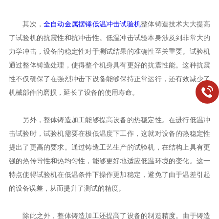
其次，
全自动金属摆锤低温冲击试验机
整体铸造技术大大提高
了试验机的抗震性和抗冲击性。低温冲击试验本身涉及到非常大的
力学冲击，设备的稳定性对于测试结果的准确性至关重要。试验机
通过整体铸造处理，使得整个机身具有更好的抗震性能。这种抗震
性不仅确保了在强烈冲击下设备能够保持正常运行，还有效减少了
机械部件的磨损，延长了设备的使用寿命。
另外，整体铸造加工能够提高设备的热稳定性。在进行低温冲
击试验时，试验机需要在极低温度下工作，这就对设备的热稳定性
提出了更高的要求。通过铸造工艺生产的试验机，在结构上具有更
强的热传导性和热均匀性，能够更好地适应低温环境的变化。这一
特点使得试验机在低温条件下操作更加稳定，避免了由于温差引起
的设备误差，从而提升了测试的精度。
除此之外，整体铸造加工还提高了设备的制造精度。由于铸造