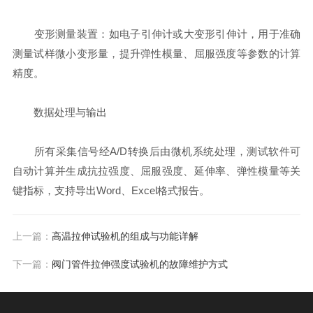
‌变形测量装置‌：如电子引伸计或大变形引伸计，用于准确
测量试样微小变形量，提升弹性模量、屈服强度等参数的计算
精度。
‌数据处理与输出‌
所有采集信号经A/D转换后由微机系统处理，测试软件可
自动计算并生成抗拉强度、屈服强度、延伸率、弹性模量等关
键指标，支持导出Word、Excel格式报告。
上一篇：
高温拉伸试验机的组成与功能详解
下一篇：
阀门管件拉伸强度试验机的故障维护方式