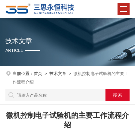
技术文章
ARTICLE
当前位置：
首页
>
技术文章
>
微机控制电子试验机的主要工
作流程介绍
微机控制电子试验机的主要工作流程介
绍