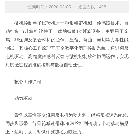
更新时间：2026-03-05 点击次数：408
微机控制电子试验机是一种集精密机械、传感器技术、自
动控制与计算机软件于一体的智能化测试设备，主要用于金
属、非金属及复合材料的拉伸、压缩、弯曲、剪切等力学性能
测试。其核心工作原理基于‌全数字化闭环控制系统‌，通过伺服
电机驱动、高精度传感器反馈与微机控制软件协同运作，实现
对试验过程的准确控制与数据自动处理。
核心工作流程
‌动力驱动‌
设备以高性能交流伺服电机为动力源，经精密减速系统(如
同步齿形带、行星轮减速器)和滚珠丝杠副传动，带动移动横梁
上下运动，从而对试样施加拉力或压力。