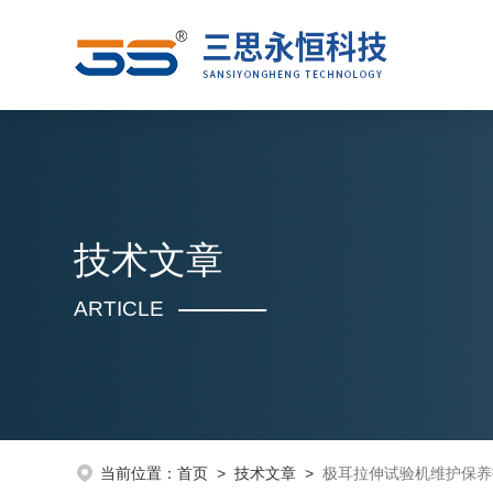
技术文章
ARTICLE
当前位置：
首页
>
技术文章
>
极耳拉伸试验机维护保养