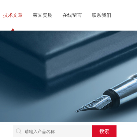
技术文章
荣誉资质
在线留言
联系我们