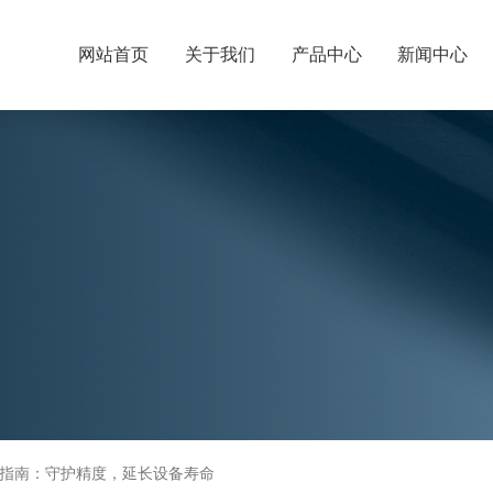
网站首页
关于我们
产品中心
新闻中心
指南：守护精度，延长设备寿命