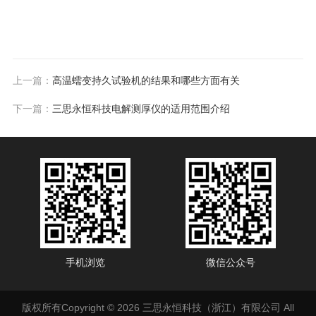
上一篇：
高温蠕变持久试验机的结果和哪些方面有关
下一篇：
三思永恒科技电解测厚仪的适用范围介绍
手机浏览
微信公众号
版权所有Copyright © 2026 三思永恒科技（浙江）有限公司 All