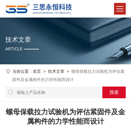
技术文章
ARTICLE
当前位置：
首页
>
技术文章
>
螺母保载拉力试验机为评估紧
固件及金属构件的力学性能而设计
螺母保载拉力试验机为评估紧固件及金
属构件的力学性能而设计