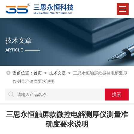
技术文章
ARTICLE
当前位置：
首页
>
技术文章
>
三思永恒触屏款微控电解测厚
仪测量准确度要求说明
三思永恒触屏款微控电解测厚仪测量准
确度要求说明