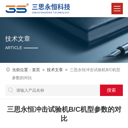
技术文章
ARTICLE
当前位置：
首页
>
技术文章
>
三思永恒冲击试验机B/C机型
参数的对比
三思永恒冲击试验机B/C机型参数的对
比