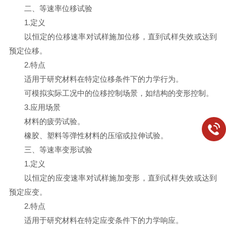
二、等速率位移试验
1.定义
以恒定的位移速率对试样施加位移，直到试样失效或达到
预定位移。
2.特点
适用于研究材料在特定位移条件下的力学行为。
可模拟实际工况中的位移控制场景，如结构的变形控制。
3.应用场景
材料的疲劳试验。
橡胶、塑料等弹性材料的压缩或拉伸试验。
三、等速率变形试验
1.定义
以恒定的应变速率对试样施加变形，直到试样失效或达到
预定应变。
2.特点
适用于研究材料在特定应变条件下的力学响应。