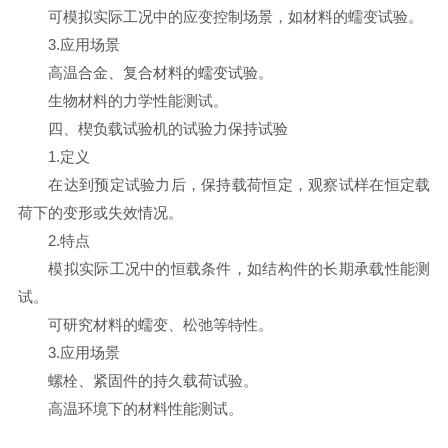
可模拟实际工况中的应变控制场景，如材料的蠕变试验。
3.应用场景
高温合金、复合材料的蠕变试验。
生物材料的力学性能测试。
四、楔负载试验机的试验力保持试验
1.定义
在达到预定试验力后，保持载荷恒定，观察试样在恒定载
荷下的变形或失效情况。
2.特点
模拟实际工况中的恒载条件，如结构件的长期承载性能测
试。
可研究材料的蠕变、松弛等特性。
3.应用场景
螺栓、紧固件的持久载荷试验。
高温环境下的材料性能测试。