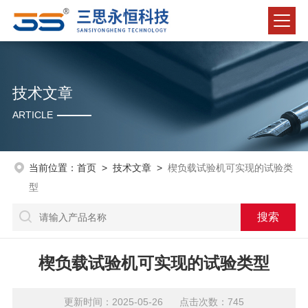
技术文章
ARTICLE
当前位置：
首页
>
技术文章
>
楔负载试验机可实现的试验类
型
楔负载试验机可实现的试验类型
更新时间：2025-05-26 点击次数：745