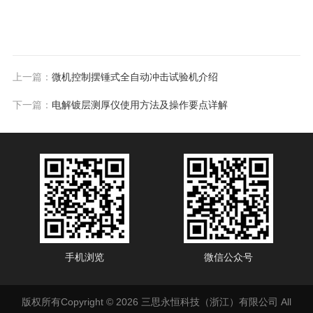
上一篇：
微机控制摆锤式全自动冲击试验机介绍
下一篇：
电解镀层测厚仪使用方法及操作要点详解
手机浏览
微信公众号
版权所有Copyright © 2026 三思永恒科技（浙江）有限公司 All