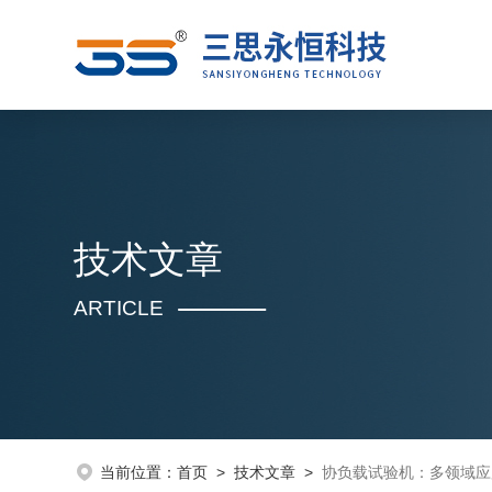
技术文章
ARTICLE
当前位置：
首页
>
技术文章
>
协负载试验机：多领域应