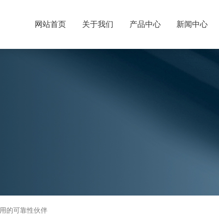
网站首页
关于我们
产品中心
新闻中心
用的可靠性伙伴