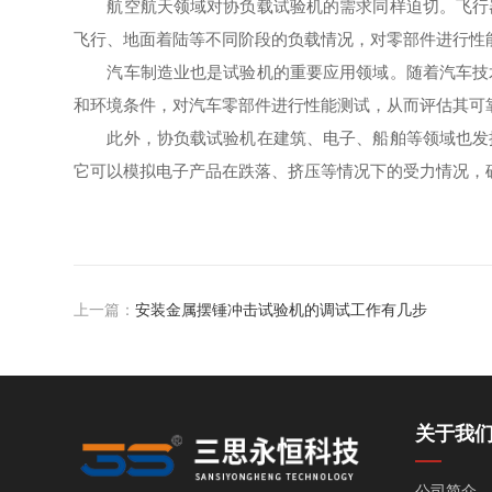
航空航天领域对协负载试验机的需求同样迫切。飞行器
飞行、地面着陆等不同阶段的负载情况，对零部件进行性
汽车制造业也是试验机的重要应用领域。随着汽车技术
和环境条件，对汽车零部件进行性能测试，从而评估其可
此外，协负载试验机在建筑、电子、船舶等领域也发挥
它可以模拟电子产品在跌落、挤压等情况下的受力情况，
上一篇：
安装金属摆锤冲击试验机的调试工作有几步
关于我
公司简介