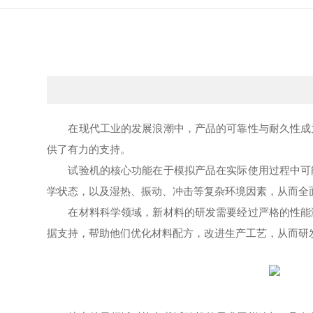
在现代工业的发展浪潮中，产品的可靠性与耐久性成
供了有力的支持。
试验机的核心功能在于模拟产品在实际使用过程中可能
学状态，以及湿热、振动、冲击等复杂环境因素，从而全
在材料科学领域，新材料的研发需要经过严格的性能测
据支持，帮助他们优化材料配方，改进生产工艺，从而研