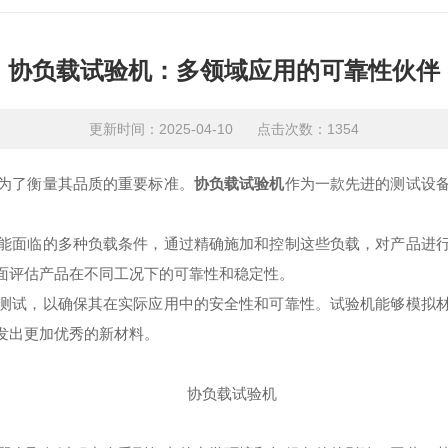
协负载试验机：多领域应用的可靠性伙伴
更新时间：2025-04-10 点击次数：1354
为了衡量其品质的重要标准。
协负载试验机
作为一款先进的测试设
面临的多种负载条件，通过精确施加和控制这些负载，对产品进行
面评估产品在不同工况下的可靠性和稳定性。
试，以确保其在实际应用中的安全性和可靠性。试验机能够模拟材
发出更加优秀的新材料。