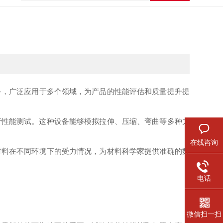
备，广泛应用于多个领域，为产品的性能评估和质量提升提
性能测试。这种设备能够模拟拉伸、压缩、弯曲等多种力
在线咨询
料在不同环境下的受力情况，为材料科学家提供准确的数
电话
微信扫一扫