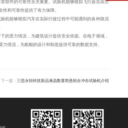
零部件的可靠性至关重要。试验机能够模拟飞行器在高空
全性和可靠性提供了有力保障。
验机能够模拟汽车在实际行驶过程中可能遇到的各种路况
。
下的受力情况，为建筑设计提供安全依据。在电子领域，
受力情况，为船舶的设计和制造提供可靠的数据支持。
下一篇：
三思永恒科技新品液晶数显简悬组合冲击试验机介绍
验机