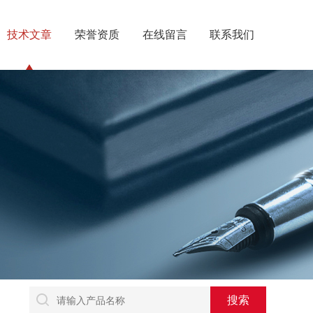
技术文章
荣誉资质
在线留言
联系我们